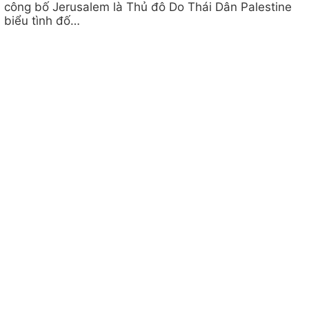
công bố Jerusalem là Thủ đô Do Thái Dân Palestine
biểu tình đố…