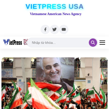
VIETPRESS USA
Vietnamese American News Agency