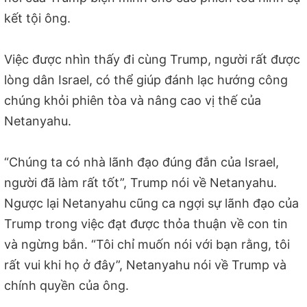
kết tội ông.
Việc được nhìn thấy đi cùng Trump, người rất được
lòng dân Israel, có thể giúp đánh lạc hướng công
chúng khỏi phiên tòa và nâng cao vị thế của
Netanyahu.
“Chúng ta có nhà lãnh đạo đúng đắn của Israel,
người đã làm rất tốt”, Trump nói về Netanyahu.
Ngược lại Netanyahu cũng ca ngợi sự lãnh đạo của
Trump trong việc đạt được thỏa thuận về con tin
và ngừng bắn. “Tôi chỉ muốn nói với bạn rằng, tôi
rất vui khi họ ở đây”, Netanyahu nói về Trump và
chính quyền của ông.