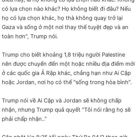
có lựa chọn nào khác? Họ không biết đi đâu? Nếu
họ có lựa chọn khác, họ thà không quay trở lại
Gaza và sống ở một nơi thay thế tuyệt đẹp và an
toàn hơn", Trump nói.
Trump cho biết khoảng 1,8 triệu người Palestine
nên được chuyển đến một hoặc nhiều địa điểm mới
ở các quốc gia Ả Rập khác, chẳng hạn như Ai Cập
hoặc Jordan, nơi họ có thể "sống trong hòa bình".
Trump nói về Ai Cập và Jordan sẽ không chấp
nhận, nhưng Trump quả quyết "Tôi nói rằng họ sẽ
phải chấp nhận..”