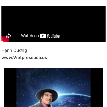
Hạnh Dương
www.Vietpressusa.us