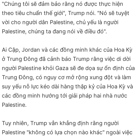
"Chúng tôi sẽ đảm bảo rằng nó được thực hiện
theo tiêu chuẩn thế giới", Trump nói. "Nó sẽ tuyệt
vời cho người dân Palestine, chủ yếu là người
Palestine, chúng ta đang nói về điều đó".
Ai Cập, Jordan và các đồng minh khác của Hoa Kỳ
ở Trung Đông đã cảnh báo Trump rằng việc di dời
người Palestine khỏi Gaza sẽ đe dọa sự ổn định của
Trung Đông, có nguy cơ mở rộng xung đột và làm
suy yếu nỗ lực kéo dài hàng thập kỷ của Hoa Kỳ và
các đồng minh hướng tới giải pháp hai nhà nước
Palestine.
Tuy nhiên, Trump vẫn khẳng định rằng người
Palestine "không có lựa chọn nào khác" ngoài việc