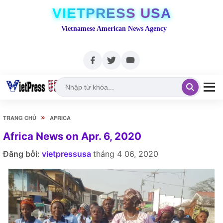
VIETPRESS USA
Vietnamese American News Agency
»
TRANG CHỦ
AFRICA
Africa News on Apr. 6, 2020
Đăng bởi:
vietpressusa
tháng 4 06, 2020