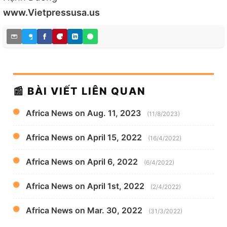
www.Vietpressusa.us
📰 BÀI VIẾT LIÊN QUAN
Africa News on Aug. 11, 2023
(11/8/2023)
Africa News on April 15, 2022
(16/4/2022)
Africa News on April 6, 2022
(6/4/2022)
Africa News on April 1st, 2022
(2/4/2022)
Africa News on Mar. 30, 2022
(31/3/2022)