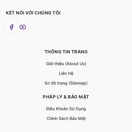
KẾT NỐI VỚI CHÚNG TÔI
THÔNG TIN TRANG
Giới thiệu (About Us)
Liên Hệ
Sơ đồ trang (Sitemap)
PHÁP LÝ & BẢO MẬT
Điều Khoản Sử Dụng
Chính Sách Bảo Mật