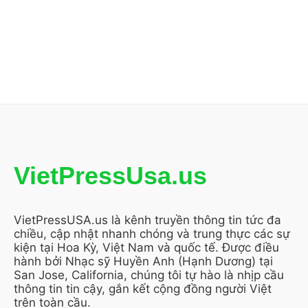
VietPressUsa.us
VietPressUSA.us là kênh truyền thông tin tức đa
chiều, cập nhật nhanh chóng và trung thực các sự
kiện tại Hoa Kỳ, Việt Nam và quốc tế. Được điều
hành bởi Nhạc sỹ Huyền Anh (Hạnh Dương) tại
San Jose, California, chúng tôi tự hào là nhịp cầu
thông tin tin cậy, gắn kết cộng đồng người Việt
trên toàn cầu.