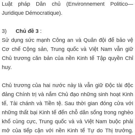
Luật pháp Dân chủ (Environnement Politico—
Juridique Démocratique).
3)
Chủ đề 3
:
Sử dụng sức mạnh Công an và Quân đội để bảo vệ
Cơ chế Cộng sản, Trung quốc và Việt Nam vẫn giữ
Chủ trương căn bản của nền Kinh tế Tập quyền Chỉ
huy.
Chủ trương của hai nước này là vẫn giữ Độc tài độc
đảng Chính trị và nắm Chủ đạo những sinh hoạt Kinh
tế, Tài chánh và Tiền tệ. Sau thời gian đóng cửa với
những thất bại Kinh tế đến chỗ dân sống trong nghèo
khổ cùng cực, Trung quốc và và Việt Nam buộc phải
mở của tiếp cận với nền Kinh tế Tự do Thị trưởng.