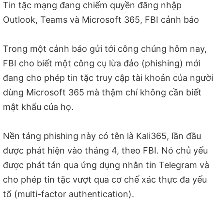
Tin tặc mạng đang chiếm quyền đăng nhập
Outlook, Teams và Microsoft 365, FBI cảnh báo
Trong một cảnh báo gửi tới công chúng hôm nay,
FBI cho biết một công cụ lừa đảo (phishing) mới
đang cho phép tin tặc truy cập tài khoản của người
dùng Microsoft 365 mà thậm chí không cần biết
mật khẩu của họ.
Nền tảng phishing này có tên là Kali365, lần đầu
được phát hiện vào tháng 4, theo FBI. Nó chủ yếu
được phát tán qua ứng dụng nhắn tin Telegram và
cho phép tin tặc vượt qua cơ chế xác thực đa yếu
tố (multi-factor authentication).