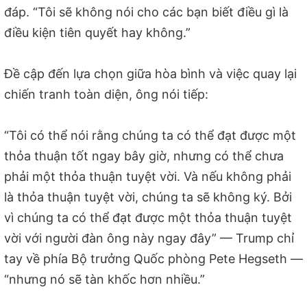
đáp. “Tôi sẽ không nói cho các bạn biết điều gì là
điều kiện tiên quyết hay không.”
Đề cập đến lựa chọn giữa hòa bình và việc quay lại
chiến tranh toàn diện, ông nói tiếp:
“Tôi có thể nói rằng chúng ta có thể đạt được một
thỏa thuận tốt ngay bây giờ, nhưng có thể chưa
phải một thỏa thuận tuyệt vời. Và nếu không phải
là thỏa thuận tuyệt vời, chúng ta sẽ không ký. Bởi
vì chúng ta có thể đạt được một thỏa thuận tuyệt
vời với người đàn ông này ngay đây” — Trump chỉ
tay về phía Bộ trưởng Quốc phòng Pete Hegseth —
“nhưng nó sẽ tàn khốc hơn nhiều.”