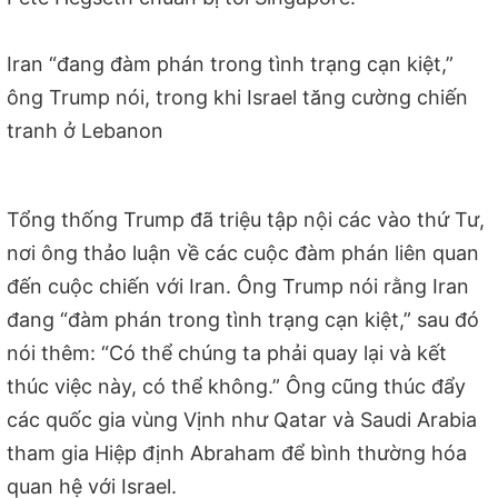
Iran “đang đàm phán trong tình trạng cạn kiệt,”
ông Trump nói, trong khi Israel tăng cường chiến
tranh ở Lebanon
Tổng thống Trump đã triệu tập nội các vào thứ Tư,
nơi ông thảo luận về các cuộc đàm phán liên quan
đến cuộc chiến với Iran. Ông Trump nói rằng Iran
đang “đàm phán trong tình trạng cạn kiệt,” sau đó
nói thêm: “Có thể chúng ta phải quay lại và kết
thúc việc này, có thể không.” Ông cũng thúc đẩy
các quốc gia vùng Vịnh như Qatar và Saudi Arabia
tham gia Hiệp định Abraham để bình thường hóa
quan hệ với Israel.