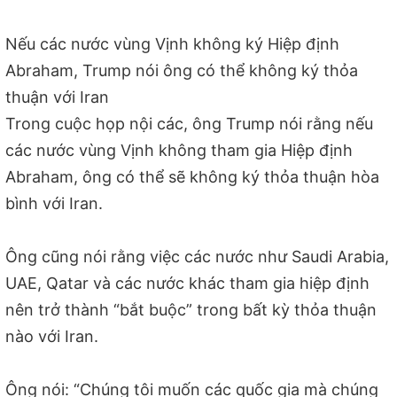
Nếu các nước vùng Vịnh không ký Hiệp định
Abraham, Trump nói ông có thể không ký thỏa
thuận với Iran
Trong cuộc họp nội các, ông Trump nói rằng nếu
các nước vùng Vịnh không tham gia Hiệp định
Abraham, ông có thể sẽ không ký thỏa thuận hòa
bình với Iran.
Ông cũng nói rằng việc các nước như Saudi Arabia,
UAE, Qatar và các nước khác tham gia hiệp định
nên trở thành “bắt buộc” trong bất kỳ thỏa thuận
nào với Iran.
Ông nói: “Chúng tôi muốn các quốc gia mà chúng