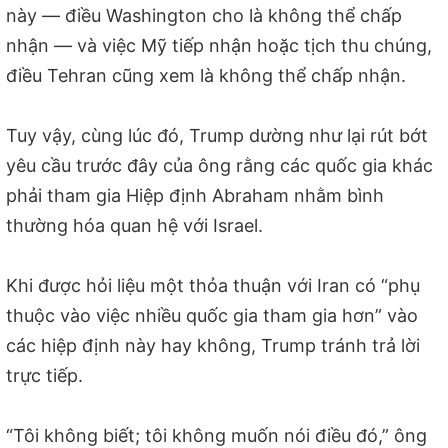
này — điều Washington cho là không thể chấp
nhận — và việc Mỹ tiếp nhận hoặc tịch thu chúng,
điều Tehran cũng xem là không thể chấp nhận.
Tuy vậy, cùng lúc đó, Trump dường như lại rút bớt
yêu cầu trước đây của ông rằng các quốc gia khác
phải tham gia Hiệp định Abraham nhằm bình
thường hóa quan hệ với Israel.
Khi được hỏi liệu một thỏa thuận với Iran có “phụ
thuộc vào việc nhiều quốc gia tham gia hơn” vào
các hiệp định này hay không, Trump tránh trả lời
trực tiếp.
“Tôi không biết; tôi không muốn nói điều đó,” ông