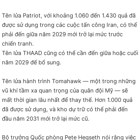
Tên lửa Patriot, với khoảng 1.060 đến 1.430 quả đã
được sử dụng trong các cuộc tấn công Iran, có thể
phải đến giữa năm 2029 mới trở lại mức trước
chiến tranh.
Tên lửa THAAD cũng có thể cần đến giữa hoặc cuối
năm 2029 để bổ sung.
Tên lửa hành trình Tomahawk — một trong những
vũ khí tầm xa quan trọng của quân đội Mỹ — sẽ
mất thời gian lâu nhất để thay thế. Hơn 1.000 quả
đã được sử dụng, và kho dự trữ có thể phải đến
đầu năm 2031 mới trở lại mức cũ.
Bộ trưởng Quốc phòng Pete Hegseth nói rằng việc