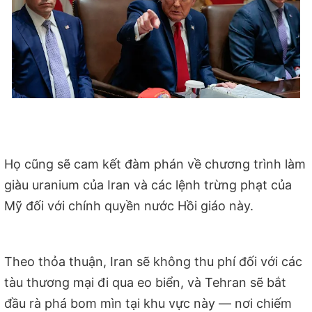
Họ cũng sẽ cam kết đàm phán về chương trình làm
giàu uranium của Iran và các lệnh trừng phạt của
Mỹ đối với chính quyền nước Hồi giáo này.
Theo thỏa thuận, Iran sẽ không thu phí đối với các
tàu thương mại đi qua eo biển, và Tehran sẽ bắt
đầu rà phá bom mìn tại khu vực này — nơi chiếm