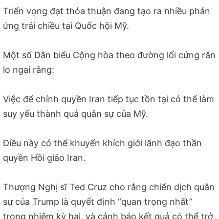
Triển vọng đạt thỏa thuận đang tạo ra nhiều phản
ứng trái chiều tại Quốc hội Mỹ.
Một số Dân biểu Cộng hòa theo đường lối cứng rắn
lo ngại rằng:
Việc để chính quyền Iran tiếp tục tồn tại có thể làm
suy yếu thành quả quân sự của Mỹ.
Điều này có thể khuyến khích giới lãnh đạo thần
quyền Hồi giáo Iran.
Thượng Nghị sĩ Ted Cruz cho rằng chiến dịch quân
sự của Trump là quyết định “quan trọng nhất”
trong nhiệm kỳ hai, và cảnh báo kết quả có thể trở