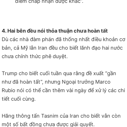
điểm chấp nhận được khác”.
4. Hai bên đều nói thỏa thuận chưa hoàn tất
Dù các nhà đàm phán đã thống nhất điều khoản cơ
bản, cả Mỹ lẫn Iran đều cho biết lãnh đạo hai nước
chưa chính thức phê duyệt.
Trump cho biết cuối tuần qua rằng đề xuất “gần
như đã hoàn tất”, nhưng Ngoại trưởng Marco
Rubio nói có thể cần thêm vài ngày để xử lý các chi
tiết cuối cùng.
Hãng thông tấn Tasnim của Iran cho biết vẫn còn
một số bất đồng chưa được giải quyết.