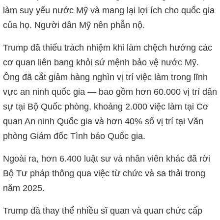
làm suy yếu nước Mỹ và mang lại lợi ích cho quốc gia
của họ. Người dân Mỹ nên phẫn nộ.
Trump đã thiếu trách nhiệm khi làm chệch hướng các
cơ quan liên bang khỏi sứ mệnh bảo vệ nước Mỹ.
Ông đã cắt giảm hàng nghìn vị trí việc làm trong lĩnh
vực an ninh quốc gia — bao gồm hơn 60.000 vị trí dân
sự tại Bộ Quốc phòng, khoảng 2.000 việc làm tại Cơ
quan An ninh Quốc gia và hơn 40% số vị trí tại Văn
phòng Giám đốc Tình báo Quốc gia.
Ngoài ra, hơn 6.400 luật sư và nhân viên khác đã rời
Bộ Tư pháp thông qua việc từ chức và sa thải trong
năm 2025.
Trump đã thay thế nhiều sĩ quan và quan chức cấp