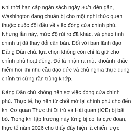
Khi thời hạn cấp ngân sách ngày 30/1 đến gần,
Washington đang chuẩn bị cho một nghi thức quen
thuộc: cuộc đối đầu về việc đóng cửa chính phủ.
Nhưng lần này, mức độ rủi ro đã khác, và phép tính
chính trị đã thay đổi căn bản. Đối với ban lãnh đạo
Đảng Dân chủ, lựa chọn không còn chỉ là giữ cho
chính phủ hoạt động. Đó là nhận ra một khoảnh khắc
hiếm hoi khi nhu cầu đạo đức và chủ nghĩa thực dụng
chính trị cứng rắn trùng khớp.
Đảng Dân chủ không nên sợ việc đóng cửa chính
phủ. Thực tế, họ nên từ chối mở lại chính phủ cho đến
khi Cơ quan Thực thi Di trú và Hải quan (ICE) bị bãi
bỏ. Trong khi lập trường này từng bị coi là cực đoan,
thực tế năm 2026 cho thấy đây hiện là chiến lược