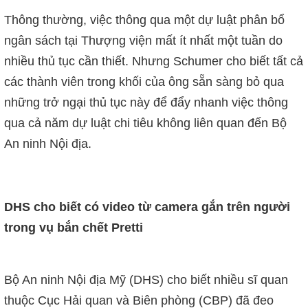
Thông thường, việc thông qua một dự luật phân bổ
ngân sách tại Thượng viện mất ít nhất một tuần do
nhiều thủ tục cần thiết. Nhưng Schumer cho biết tất cả
các thành viên trong khối của ông sẵn sàng bỏ qua
những trở ngại thủ tục này để đẩy nhanh việc thông
qua cả năm dự luật chi tiêu không liên quan đến Bộ
An ninh Nội địa.
DHS cho biết có video từ camera gắn trên người
trong vụ bắn chết Pretti
Bộ An ninh Nội địa Mỹ (DHS) cho biết nhiều sĩ quan
thuộc Cục Hải quan và Biên phòng (CBP) đã đeo