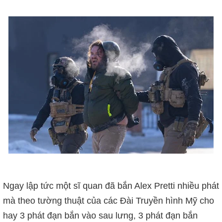
Ngay lập tức một sĩ quan đã bắn Alex Pretti nhiều phát
mà theo tường thuật của các Đài Truyền hình Mỹ cho
hay 3 phát đạn bắn vào sau lưng, 3 phát đạn bắn