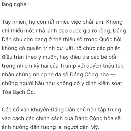
lắng nghe.”
Tuy nhiên, họ còn rất nhiều việc phải làm. Không
chỉ thiếu một nhà lãnh đạo quốc gia rõ ràng, Đảng
Dân chủ còn đang ở thế thiểu số trong Quốc hội,
không có quyền trình dự luật, tổ chức các phiên
điều trần theo ý muốn, hay điều tra các bê bối
trong nhiệm kỳ hai của Trump với quyền triệu tập
nhân chứng như phe đa số Đảng Cộng hòa —
những người hầu như không có ý định kiểm soát
Tòa Bạch Ốc.
Các cố vấn khuyên Đảng Dân chủ nên tập trung
vào cách các chính sách của Đảng Cộng hòa sẽ
ảnh hưởng đến tương lai người dân Mỹ.