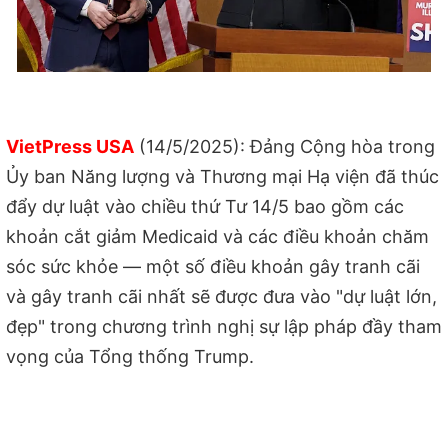
VietPress USA
(14/5/2025): Đảng Cộng hòa trong
Ủy ban Năng lượng và Thương mại Hạ viện đã thúc
đẩy dự luật vào chiều thứ Tư 14/5 bao gồm các
khoản cắt giảm Medicaid và các điều khoản chăm
sóc sức khỏe — một số điều khoản gây tranh cãi
và gây tranh cãi nhất sẽ được đưa vào "dự luật lớn,
đẹp" trong chương trình nghị sự lập pháp đầy tham
vọng của Tổng thống Trump.