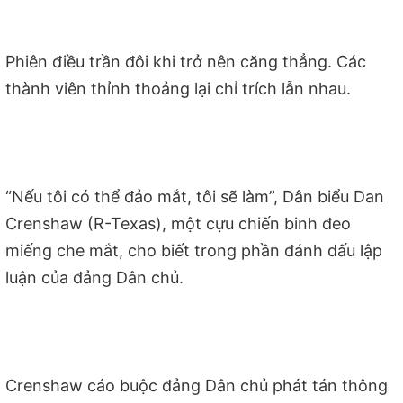
Phiên điều trần đôi khi trở nên căng thẳng. Các
thành viên thỉnh thoảng lại chỉ trích lẫn nhau.
“Nếu tôi có thể đảo mắt, tôi sẽ làm”, Dân biểu Dan
Crenshaw (R-Texas), một cựu chiến binh đeo
miếng che mắt, cho biết trong phần đánh dấu lập
luận của đảng Dân chủ.
Crenshaw cáo buộc đảng Dân chủ phát tán thông