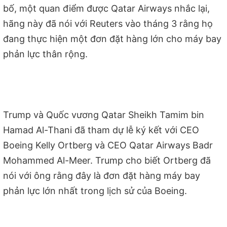
bố, một quan điểm được Qatar Airways nhắc lại,
hãng này đã nói với Reuters vào tháng 3 rằng họ
đang thực hiện một đơn đặt hàng lớn cho máy bay
phản lực thân rộng.
Trump và Quốc vương Qatar Sheikh Tamim bin
Hamad Al-Thani đã tham dự lễ ký kết với CEO
Boeing Kelly Ortberg và CEO Qatar Airways Badr
Mohammed Al-Meer. Trump cho biết Ortberg đã
nói với ông rằng đây là đơn đặt hàng máy bay
phản lực lớn nhất trong lịch sử của Boeing.