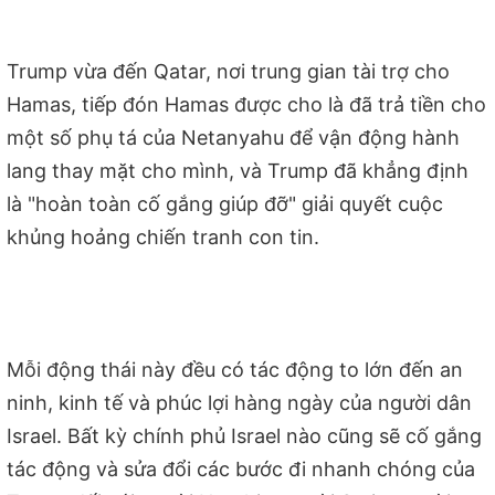
Trump vừa đến Qatar, nơi trung gian tài trợ cho
Hamas, tiếp đón Hamas được cho là đã trả tiền cho
một số phụ tá của Netanyahu để vận động hành
lang thay mặt cho mình, và Trump đã khẳng định
là "hoàn toàn cố gắng giúp đỡ" giải quyết cuộc
khủng hoảng chiến tranh con tin.
Mỗi động thái này đều có tác động to lớn đến an
ninh, kinh tế và phúc lợi hàng ngày của người dân
Israel. Bất kỳ chính phủ Israel nào cũng sẽ cố gắng
tác động và sửa đổi các bước đi nhanh chóng của