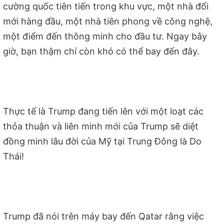
cường quốc tiên tiến trong khu vực, một nhà đổi
mới hàng đầu, một nhà tiên phong về công nghệ,
một điểm đến thông minh cho đầu tư. Ngay bây
giờ, bạn thậm chí còn khó có thể bay đến đây.
Thực tế là Trump đang tiến lên với một loạt các
thỏa thuận và liên minh mới của Trump sẽ diệt
đồng minh lâu đời của Mỹ tại Trung Đông là Do
Thái!
Trump đã nói trên máy bay đến Qatar rằng việc