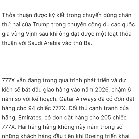
Thỏa thuận được ký kết trong chuyến dừng chân
thứ hai của Trump trong chuyến công du các quốc
gia vùng Vịnh sau khi ông đạt được một loạt thỏa
thuận với Saudi Arabia vào thứ Ba.
777X vẫn đang trong quá trình phát triển và dự
kiến ​​sẽ bắt đầu giao hàng vào năm 2026, chậm 6
năm so với kế hoạch. Qatar Airways đã có đơn đặt
hàng cho 94 chiếc 777X. Đối thủ cạnh tranh của
hãng, Emirates, có đơn đặt hàng cho 205 chiếc
777X. Hai hãng hàng không này nằm trong số
những khách hàng đầu tiên khi Boeing triển khai