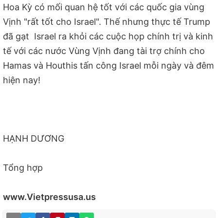
Hoa Kỳ có mối quan hệ tốt với các quốc gia vùng
Vịnh "rất tốt cho Israel". Thế nhưng thực tế Trump
đã gạt Israel ra khỏi các cuộc họp chính trị và kinh
tế với các nước Vùng Vịnh đang tài trợ chính cho
Hamas và Houthis tấn công Israel mỗi ngày và đêm
hiện nay!
HẠNH DƯƠNG
Tổng hợp
www.Vietpressusa.us