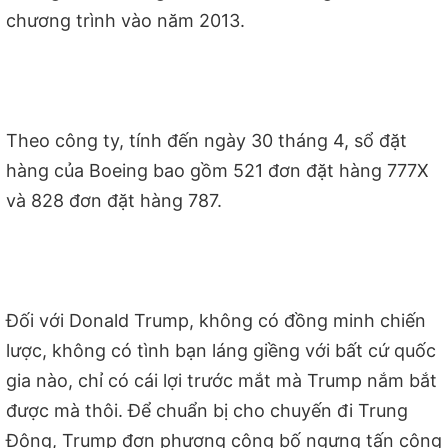
chương trình vào năm 2013.
Theo công ty, tính đến ngày 30 tháng 4, sổ đặt
hàng của Boeing bao gồm 521 đơn đặt hàng 777X
và 828 đơn đặt hàng 787.
Đối với Donald Trump, không có đồng minh chiến
lược, không có tình bạn láng giềng với bất cứ quốc
gia nào, chỉ có cái lợi trước mắt mà Trump nắm bắt
được mà thôi. Để chuẩn bị cho chuyến đi Trung
Đông, Trump đơn phương công bố ngưng tấn công