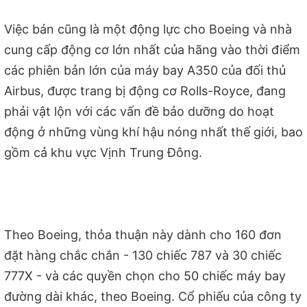
Việc bán cũng là một động lực cho Boeing và nhà
cung cấp động cơ lớn nhất của hãng vào thời điểm
các phiên bản lớn của máy bay A350 của đối thủ
Airbus, được trang bị động cơ Rolls-Royce, đang
phải vật lộn với các vấn đề bảo dưỡng do hoạt
động ở những vùng khí hậu nóng nhất thế giới, bao
gồm cả khu vực Vịnh Trung Đông.
Theo Boeing, thỏa thuận này dành cho 160 đơn
đặt hàng chắc chắn - 130 chiếc 787 và 30 chiếc
777X - và các quyền chọn cho 50 chiếc máy bay
đường dài khác, theo Boeing. Cổ phiếu của công ty