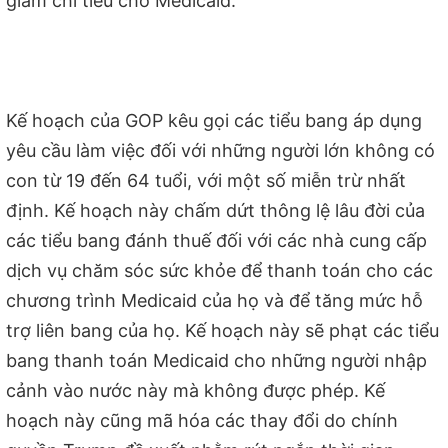
giảm chi tiêu cho Medicaid.
Kế hoạch của GOP kêu gọi các tiểu bang áp dụng
yêu cầu làm việc đối với những người lớn không có
con từ 19 đến 64 tuổi, với một số miễn trừ nhất
định. Kế hoạch này chấm dứt thông lệ lâu đời của
các tiểu bang đánh thuế đối với các nhà cung cấp
dịch vụ chăm sóc sức khỏe để thanh toán cho các
chương trình Medicaid của họ và để tăng mức hỗ
trợ liên bang của họ. Kế hoạch này sẽ phạt các tiểu
bang thanh toán Medicaid cho những người nhập
cảnh vào nước này mà không được phép. Kế
hoạch này cũng mã hóa các thay đổi do chính