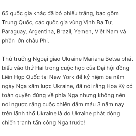
65 quốc gia khác đã bỏ phiếu trắng, bao gồm
Trung Quốc, các quốc gia vùng Vịnh Ba Tư,
Paraguay, Argentina, Brazil, Yemen, Việt Nam và
phần lớn châu Phi.
Thứ trưởng Ngoại giao Ukraine Mariana Betsa phát
biểu vào thứ Hai trong cuộc họp của Đại hội đồng
Liên Hợp Quốc tại New York để kỷ niệm ba năm
ngày Nga xâm lược Ukraine, đã nói rằng Hoa Kỳ có
toàn quyền đứng về phía Nga nhưng không nên
nói ngược rằng cuộc chiến đẩm máu 3 năm nay
trên lãnh thổ Ukraine là do Ukraine phát động
chiến tranh tấn công Nga trước!