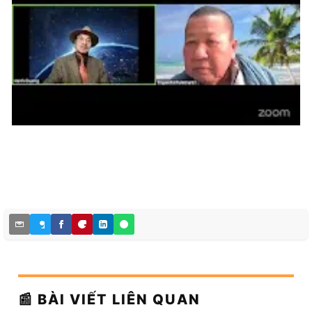
📰 BÀI VIẾT LIÊN QUAN