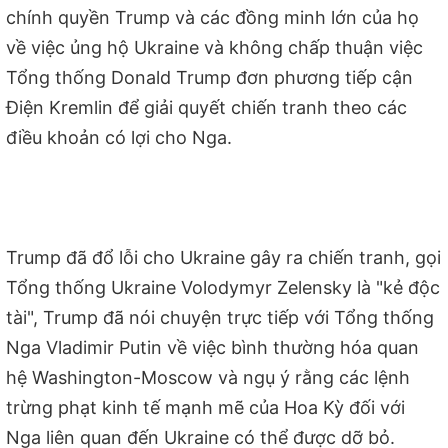
chính quyền Trump và các đồng minh lớn của họ
về việc ủng hộ Ukraine và không chấp thuận việc
Tổng thống Donald Trump đơn phương tiếp cận
Điện Kremlin để giải quyết chiến tranh theo các
điều khoản có lợi cho Nga.
Trump đã đổ lỗi cho Ukraine gây ra chiến tranh, gọi
Tổng thống Ukraine Volodymyr Zelensky là "kẻ độc
tài", Trump đã nói chuyện trực tiếp với Tổng thống
Nga Vladimir Putin về việc bình thường hóa quan
hệ Washington-Moscow và ngụ ý rằng các lệnh
trừng phạt kinh tế mạnh mẽ của Hoa Kỳ đối với
Nga liên quan đến Ukraine có thể được dỡ bỏ.