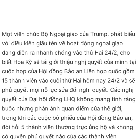
Một viên chức Bộ Ngoại giao của Trump, phát biểu
với điều kiện giấu tên về hoạt động ngoại giao
đang diễn ra nhanh chóng vào thứ Hai 24/2, cho
biết Hoa Kỳ sẽ tái giới thiệu nghị quyết của mình tại
cuộc họp của Hội đồng Bảo an Liên hợp quốc gồm
15 thành viên vào cuối thứ Hai hôm nay 24/2 và sẽ
phủ quyết mọi nỗ lực sửa đổi nghị quyết. Các nghị
quyết của Đại hội đồng LHQ không mang tính ràng
buộc nhưng phản ánh quan điểm của thế giới,
trong khi các cuộc bỏ phiếu của Hội đồng Bảo an,
đòi hỏi 5 thành viên thường trực ủng hộ và không
có quyền phủ quyết nào của các thành viên