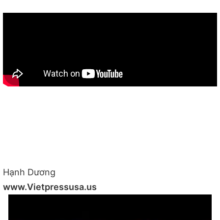
Hạnh Dương
www.Vietpressusa.us