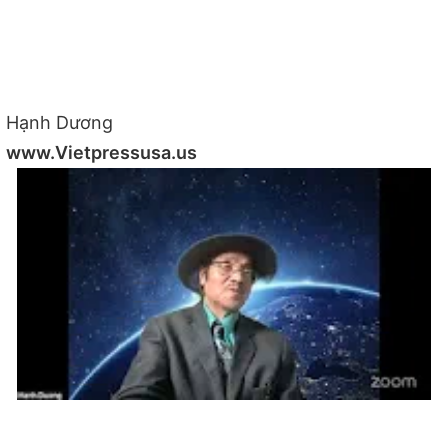
Hạnh Dương
www.Vietpressusa.us