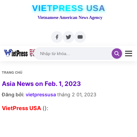
VIETPRESS USA
Vietnamese American News Agency
TRANG CHỦ
Asia News on Feb. 1, 2023
Đăng bởi:
vietpressusa
tháng 2 01, 2023
VietPress USA
():