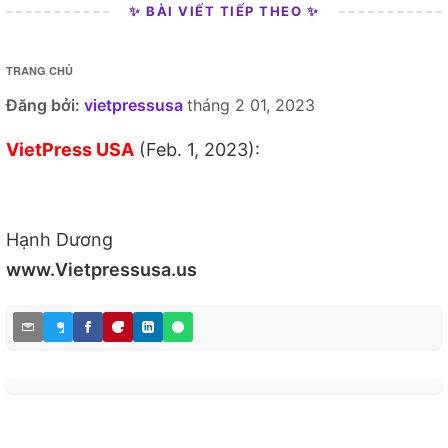
✨ BÀI VIẾT TIẾP THEO ✨
TRANG CHỦ
Đăng bởi:
vietpressusa
tháng 2 01, 2023
VietPress USA
(Feb. 1, 2023):
Hạnh Dương
www.Vietpressusa.us