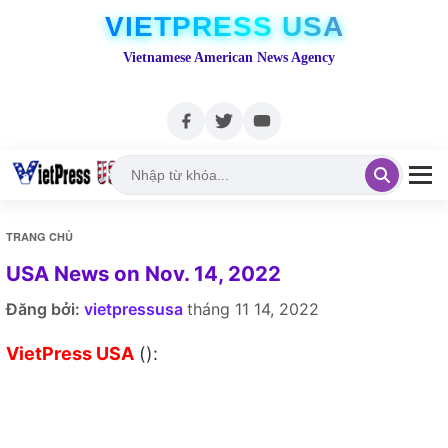
VIETPRESS USA
Vietnamese American News Agency
TRANG CHỦ
USA News on Nov. 14, 2022
Đăng bởi:
vietpressusa
tháng 11 14, 2022
VietPress USA
():