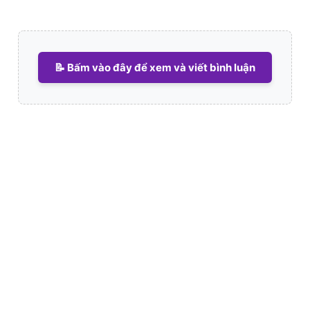
📝 Bấm vào đây để xem và viết bình luận