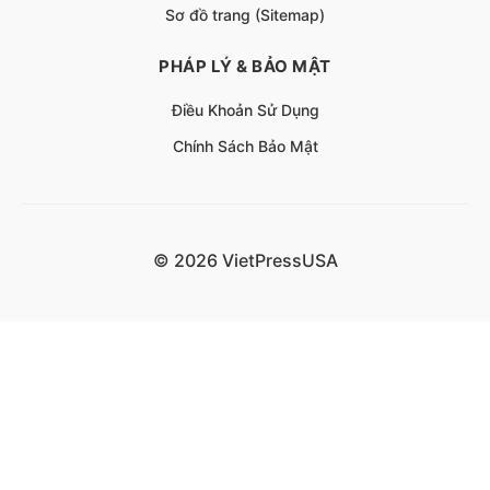
Sơ đồ trang (Sitemap)
PHÁP LÝ & BẢO MẬT
Điều Khoản Sử Dụng
Chính Sách Bảo Mật
© 2026 VietPressUSA