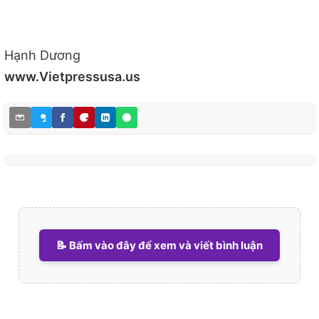
Hạnh Dương
www.Vietpressusa.us
📝 Bấm vào đây để xem và viết bình luận