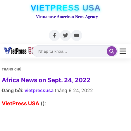
VIETPRESS USA
Vietnamese American News Agency
TRANG CHỦ
Africa News on Sept. 24, 2022
Đăng bởi:
vietpressusa
tháng 9 24, 2022
VietPress USA
():