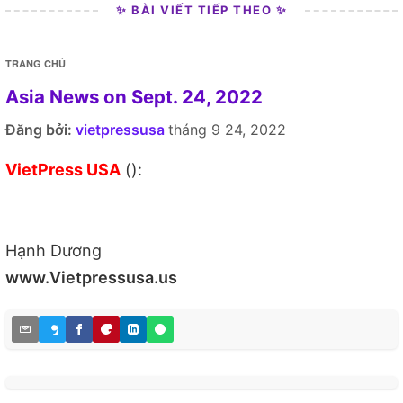
✨ BÀI VIẾT TIẾP THEO ✨
TRANG CHỦ
Asia News on Sept. 24, 2022
Đăng bởi:
vietpressusa
tháng 9 24, 2022
VietPress USA
():
Hạnh Dương
www.Vietpressusa.us