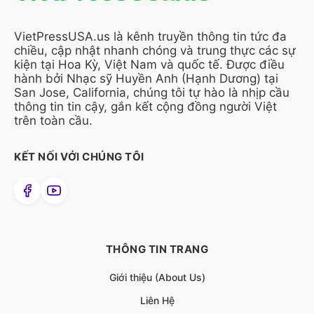
VietPressUSA.us là kênh truyền thông tin tức đa
chiều, cập nhật nhanh chóng và trung thực các sự
kiện tại Hoa Kỳ, Việt Nam và quốc tế. Được điều
hành bởi Nhạc sỹ Huyền Anh (Hạnh Dương) tại
San Jose, California, chúng tôi tự hào là nhịp cầu
thông tin tin cậy, gắn kết cộng đồng người Việt
trên toàn cầu.
KẾT NỐI VỚI CHÚNG TÔI
THÔNG TIN TRANG
Giới thiệu (About Us)
Liên Hệ