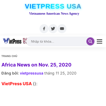
VIETPRESS USA
Vietnamese American News Agency
TRANG CHỦ
Africa News on Nov. 25, 2020
Đăng bởi:
vietpressusa
tháng 11 25, 2020
VietPress USA
():