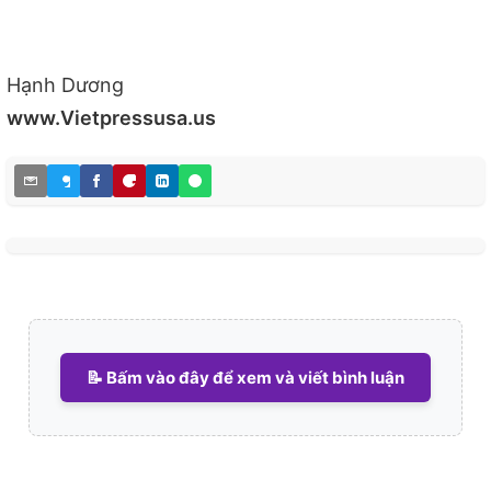
Hạnh Dương
www.Vietpressusa.us
📝 Bấm vào đây để xem và viết bình luận