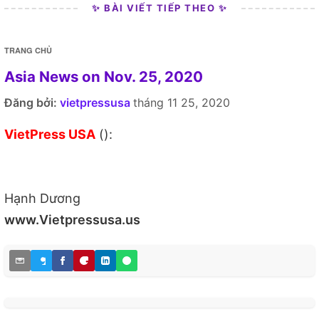
✨ BÀI VIẾT TIẾP THEO ✨
TRANG CHỦ
Asia News on Nov. 25, 2020
Đăng bởi:
vietpressusa
tháng 11 25, 2020
VietPress USA
():
Hạnh Dương
www.Vietpressusa.us