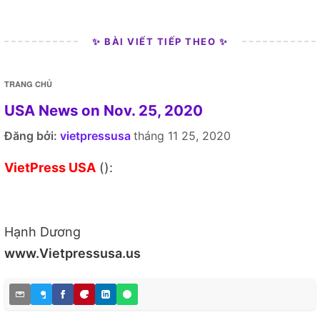
✨ BÀI VIẾT TIẾP THEO ✨
TRANG CHỦ
USA News on Nov. 25, 2020
Đăng bởi:
vietpressusa
tháng 11 25, 2020
VietPress USA
():
Hạnh Dương
www.Vietpressusa.us