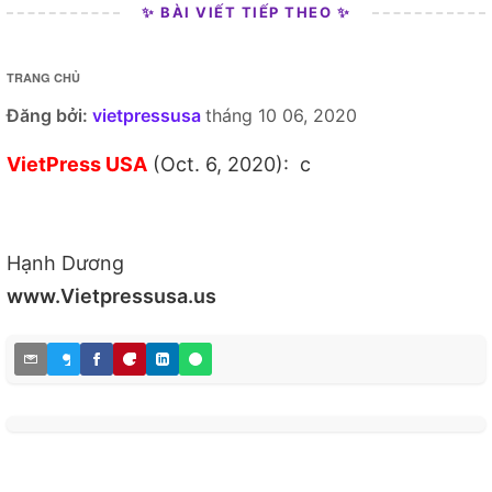
✨ BÀI VIẾT TIẾP THEO ✨
TRANG CHỦ
Đăng bởi:
vietpressusa
tháng 10 06, 2020
VietPress USA
(Oct. 6, 2020): c
Hạnh Dương
www.Vietpressusa.us