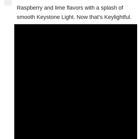
Raspberry and lime flavors with a splash of
smooth Keystone Light. Now that’s Keylightful.