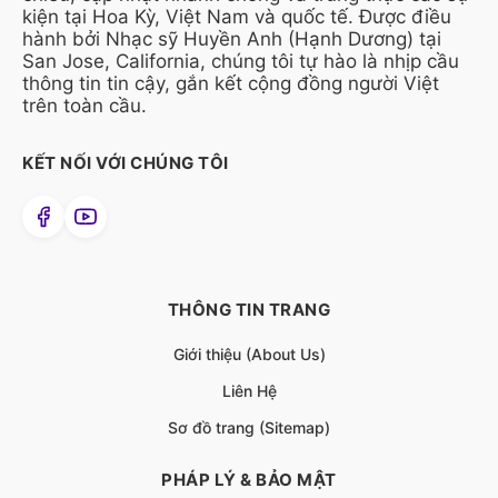
kiện tại Hoa Kỳ, Việt Nam và quốc tế. Được điều
hành bởi Nhạc sỹ Huyền Anh (Hạnh Dương) tại
San Jose, California, chúng tôi tự hào là nhịp cầu
thông tin tin cậy, gắn kết cộng đồng người Việt
trên toàn cầu.
KẾT NỐI VỚI CHÚNG TÔI
THÔNG TIN TRANG
Giới thiệu (About Us)
Liên Hệ
Sơ đồ trang (Sitemap)
PHÁP LÝ & BẢO MẬT