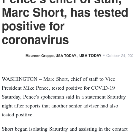
Marc Short, has tested
positive for
coronavirus
,
•
USA TODAY
October 24, 20
Maureen Groppe, USA TODAY
WASHINGTON – Marc Short, chief of staff to Vice
President Mike Pence, tested positive for COVID-19
Saturday, Pence's spokesman said in a statement Saturday
night after reports that another senior adviser had also
tested positive.
Short began isolating Saturday and assisting in the contact