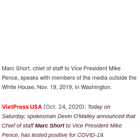
Marc Short, chief of staff to Vice President Mike
Pence, speaks with members of the media outside the
White House, Nov. 19, 2019, in Washington.
VietPress USA
(Oct. 24, 2020):
Today on
Saturday,
spokesman Devin O'Malley announced that
C
hief of staff
Marc Short
to Vice President Mike
Pence, has tested positive for COVID-19.