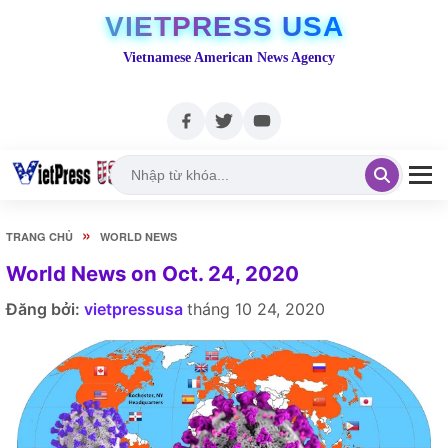
VIETPRESS USA
Vietnamese American News Agency
»
TRANG CHỦ
WORLD NEWS
World News on Oct. 24, 2020
Đăng bởi:
vietpressusa
tháng 10 24, 2020