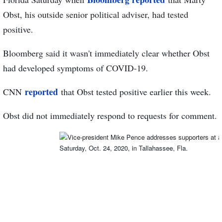
Obst, his outside senior political adviser, had tested
positive.
Bloomberg said it wasn't immediately clear whether Obst
had developed symptoms of COVID-19.
reported
CNN
that Obst tested positive earlier this week.
Obst did not immediately respond to requests for comment.