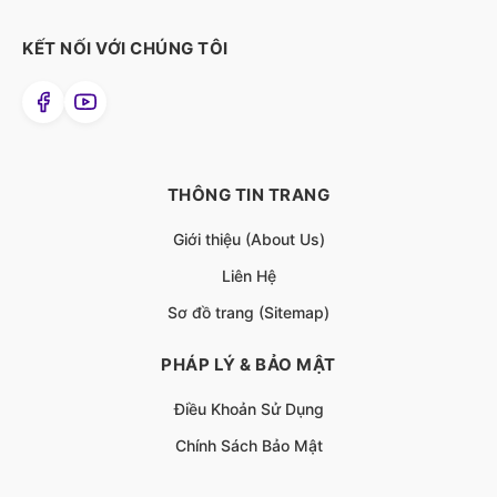
KẾT NỐI VỚI CHÚNG TÔI
THÔNG TIN TRANG
Giới thiệu (About Us)
Liên Hệ
Sơ đồ trang (Sitemap)
PHÁP LÝ & BẢO MẬT
Điều Khoản Sử Dụng
Chính Sách Bảo Mật