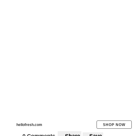
hellofresh.com
SHOP NOW