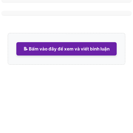
📝 Bấm vào đây để xem và viết bình luận