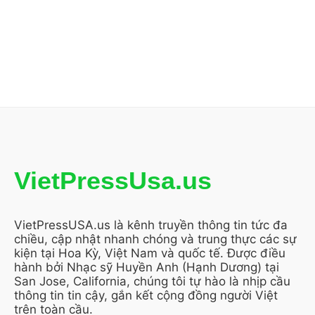
VietPressUsa.us
VietPressUSA.us là kênh truyền thông tin tức đa
chiều, cập nhật nhanh chóng và trung thực các sự
kiện tại Hoa Kỳ, Việt Nam và quốc tế. Được điều
hành bởi Nhạc sỹ Huyền Anh (Hạnh Dương) tại
San Jose, California, chúng tôi tự hào là nhịp cầu
thông tin tin cậy, gắn kết cộng đồng người Việt
trên toàn cầu.