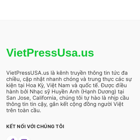
VietPressUsa.us
VietPressUSA.us là kênh truyền thông tin tức đa
chiều, cập nhật nhanh chóng và trung thực các sự
kiện tại Hoa Kỳ, Việt Nam và quốc tế. Được điều
hành bởi Nhạc sỹ Huyền Anh (Hạnh Dương) tại
San Jose, California, chúng tôi tự hào là nhịp cầu
thông tin tin cậy, gắn kết cộng đồng người Việt
trên toàn cầu.
KẾT NỐI VỚI CHÚNG TÔI