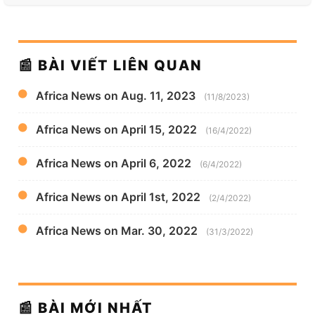
📰 BÀI VIẾT LIÊN QUAN
Africa News on Aug. 11, 2023
(11/8/2023)
Africa News on April 15, 2022
(16/4/2022)
Africa News on April 6, 2022
(6/4/2022)
Africa News on April 1st, 2022
(2/4/2022)
Africa News on Mar. 30, 2022
(31/3/2022)
📰 BÀI MỚI NHẤT