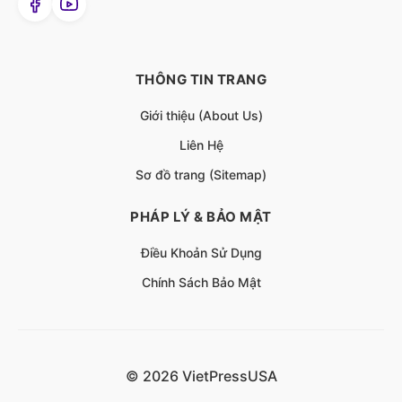
THÔNG TIN TRANG
Giới thiệu (About Us)
Liên Hệ
Sơ đồ trang (Sitemap)
PHÁP LÝ & BẢO MẬT
Điều Khoản Sử Dụng
Chính Sách Bảo Mật
© 2026 VietPressUSA