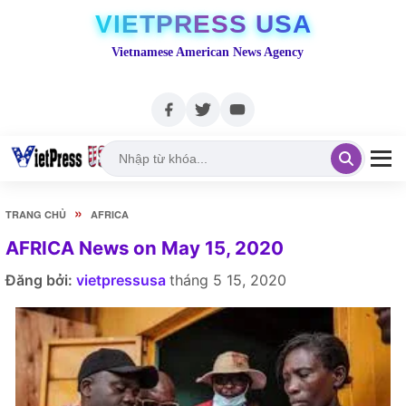
VIETPRESS USA
Vietnamese American News Agency
»
TRANG CHỦ
AFRICA
AFRICA News on May 15, 2020
Đăng bởi:
vietpressusa
tháng 5 15, 2020