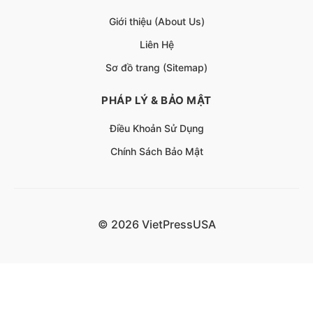
Giới thiệu (About Us)
Liên Hệ
Sơ đồ trang (Sitemap)
PHÁP LÝ & BẢO MẬT
Điều Khoản Sử Dụng
Chính Sách Bảo Mật
© 2026 VietPressUSA