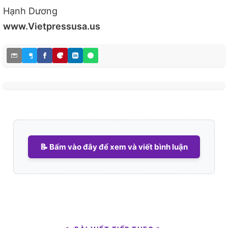
Hạnh Dương
www.Vietpressusa.us
📝 Bấm vào đây để xem và viết bình luận