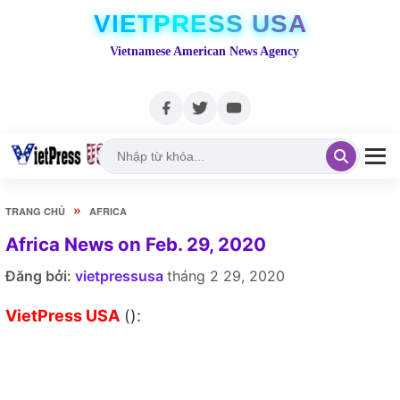
VIETPRESS USA
Vietnamese American News Agency
»
TRANG CHỦ
AFRICA
Africa News on Feb. 29, 2020
Đăng bởi:
vietpressusa
tháng 2 29, 2020
VietPress USA
():