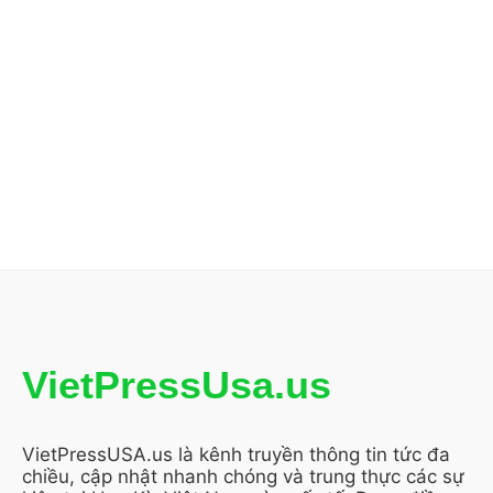
VietPressUsa.us
VietPressUSA.us là kênh truyền thông tin tức đa
chiều, cập nhật nhanh chóng và trung thực các sự