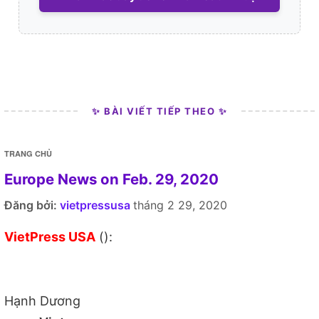
✨ BÀI VIẾT TIẾP THEO ✨
TRANG CHỦ
Europe News on Feb. 29, 2020
Đăng bởi:
vietpressusa
tháng 2 29, 2020
VietPress USA
():
Hạnh Dương