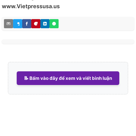
www.Vietpressusa.us
📝 Bấm vào đây để xem và viết bình luận