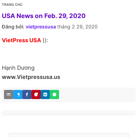
TRANG CHỦ
USA News on Feb. 29, 2020
Đăng bởi:
vietpressusa
tháng 2 29, 2020
VietPress USA
():
Hạnh Dương
www.Vietpressusa.us