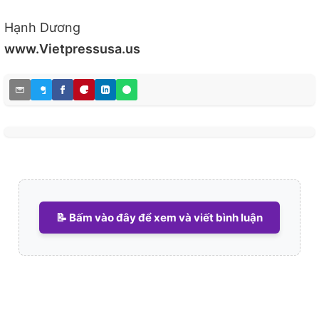
Hạnh Dương
www.Vietpressusa.us
📝 Bấm vào đây để xem và viết bình luận