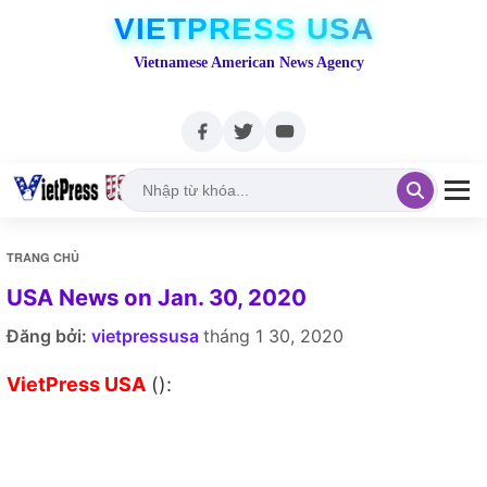
VIETPRESS USA
Vietnamese American News Agency
TRANG CHỦ
USA News on Jan. 30, 2020
Đăng bởi:
vietpressusa
tháng 1 30, 2020
VietPress USA
():