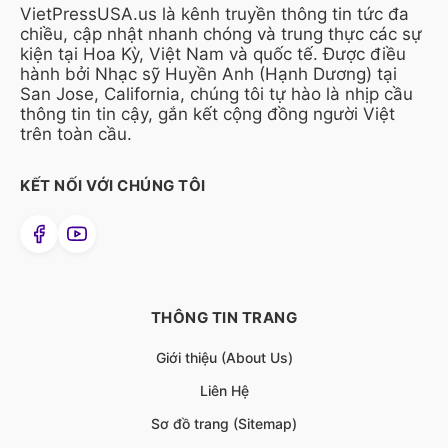
VietPressUSA.us là kênh truyền thông tin tức đa
chiều, cập nhật nhanh chóng và trung thực các sự
kiện tại Hoa Kỳ, Việt Nam và quốc tế. Được điều
hành bởi Nhạc sỹ Huyền Anh (Hạnh Dương) tại
San Jose, California, chúng tôi tự hào là nhịp cầu
thông tin tin cậy, gắn kết cộng đồng người Việt
trên toàn cầu.
KẾT NỐI VỚI CHÚNG TÔI
THÔNG TIN TRANG
Giới thiệu (About Us)
Liên Hệ
Sơ đồ trang (Sitemap)