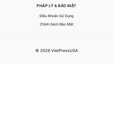
PHÁP LÝ & BẢO MẬT
Điều Khoản Sử Dụng
Chính Sách Bảo Mật
© 2026 VietPressUSA