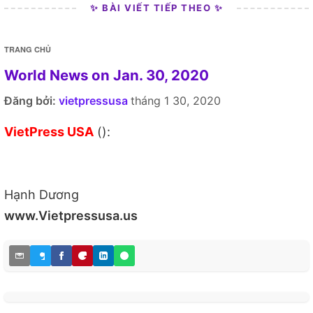
✨ BÀI VIẾT TIẾP THEO ✨
TRANG CHỦ
World News on Jan. 30, 2020
Đăng bởi:
vietpressusa
tháng 1 30, 2020
VietPress USA
():
Hạnh Dương
www.Vietpressusa.us