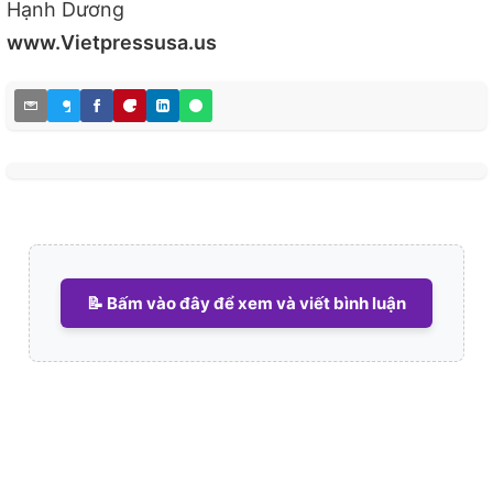
Hạnh Dương
www.Vietpressusa.us
📝 Bấm vào đây để xem và viết bình luận