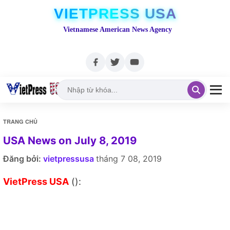
VIETPRESS USA
Vietnamese American News Agency
TRANG CHỦ
USA News on July 8, 2019
Đăng bởi:
vietpressusa
tháng 7 08, 2019
VietPress USA
():