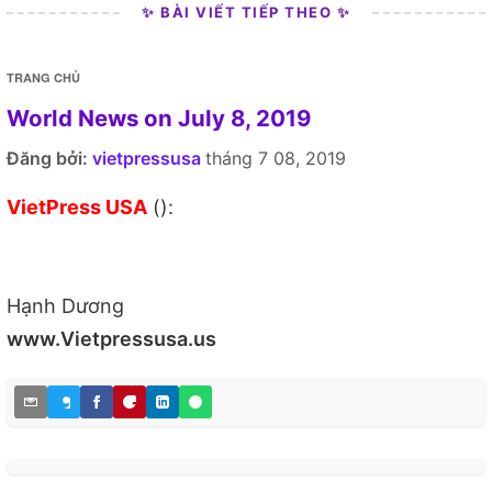
✨ BÀI VIẾT TIẾP THEO ✨
TRANG CHỦ
World News on July 8, 2019
Đăng bởi:
vietpressusa
tháng 7 08, 2019
VietPress USA
():
Hạnh Dương
www.Vietpressusa.us