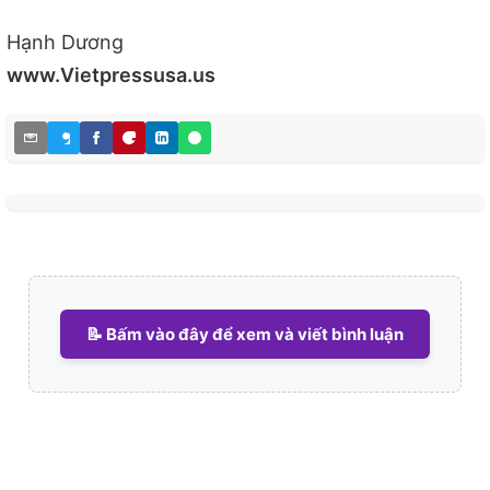
Hạnh Dương
www.Vietpressusa.us
📝 Bấm vào đây để xem và viết bình luận