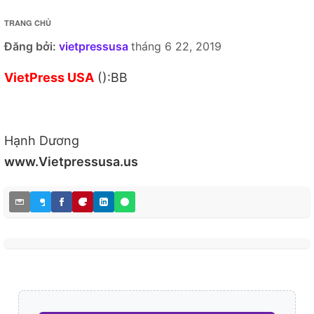
TRANG CHỦ
Đăng bởi:
vietpressusa
tháng 6 22, 2019
VietPress USA
():BB
Hạnh Dương
www.Vietpressusa.us