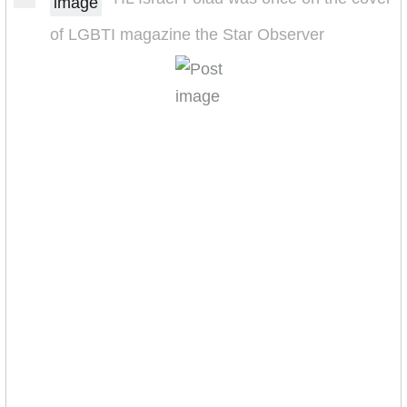
image
of LGBTI magazine the Star Observer