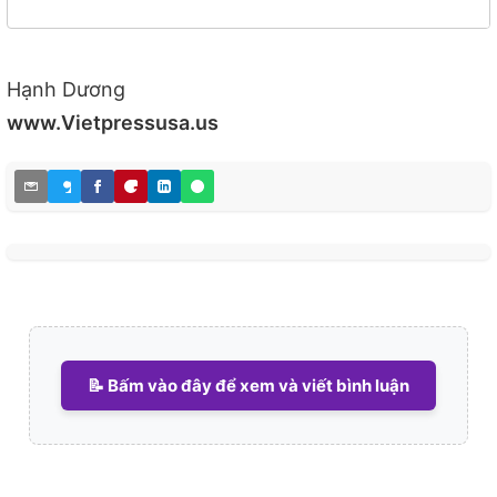
Hạnh Dương
www.Vietpressusa.us
📝 Bấm vào đây để xem và viết bình luận