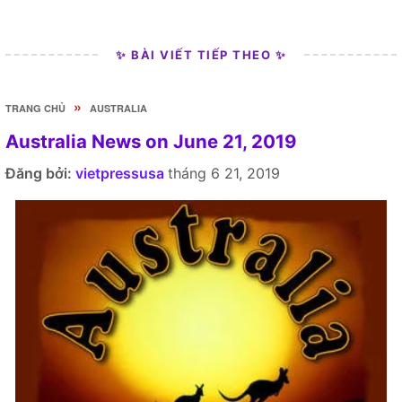
✨ BÀI VIẾT TIẾP THEO ✨
»
TRANG CHỦ
AUSTRALIA
Australia News on June 21, 2019
Đăng bởi:
vietpressusa
tháng 6 21, 2019