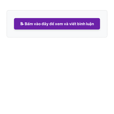
📝 Bấm vào đây để xem và viết bình luận