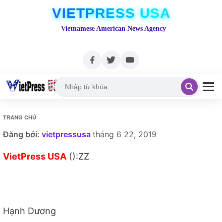
VIETPRESS USA
Vietnamese American News Agency
TRANG CHỦ
Đăng bởi:
vietpressusa
tháng 6 22, 2019
VietPress USA
():ZZ
Hạnh Dương