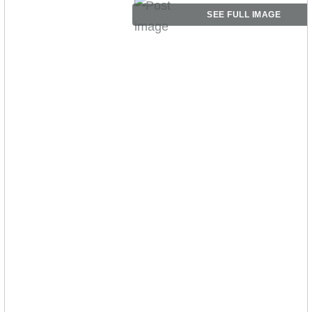
SEE FULL IMAGE