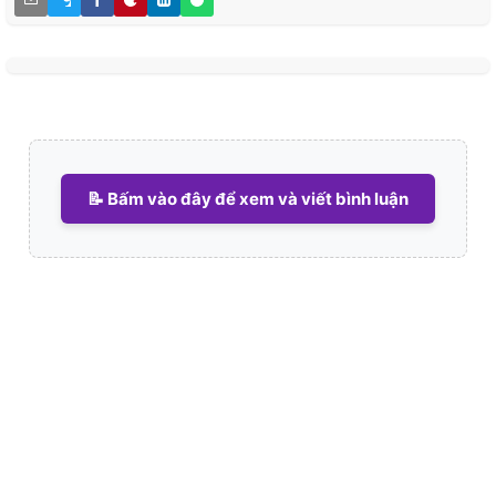
📝 Bấm vào đây để xem và viết bình luận