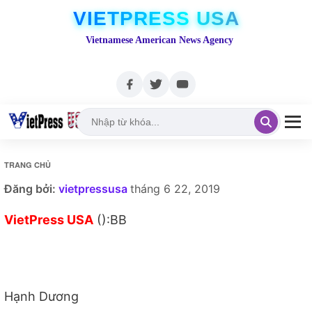
VIETPRESS USA
Vietnamese American News Agency
TRANG CHỦ
Đăng bởi:
vietpressusa
tháng 6 22, 2019
VietPress USA
():BB
Hạnh Dương