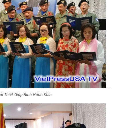
ài Thiết Giáp Binh Hành Khúc