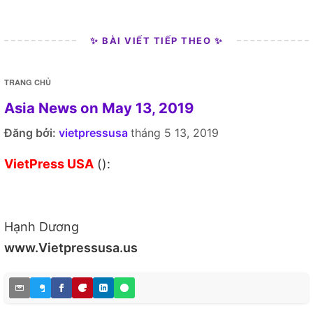
✨ BÀI VIẾT TIẾP THEO ✨
TRANG CHỦ
Asia News on May 13, 2019
Đăng bởi:
vietpressusa
tháng 5 13, 2019
VietPress USA
():
Hạnh Dương
www.Vietpressusa.us