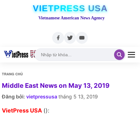
VIETPRESS USA
Vietnamese American News Agency
TRANG CHỦ
Middle East News on May 13, 2019
Đăng bởi:
vietpressusa
tháng 5 13, 2019
VietPress USA
():