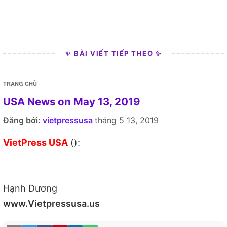
✨ BÀI VIẾT TIẾP THEO ✨
TRANG CHỦ
USA News on May 13, 2019
Đăng bởi:
vietpressusa
tháng 5 13, 2019
VietPress USA
():
Hạnh Dương
www.Vietpressusa.us