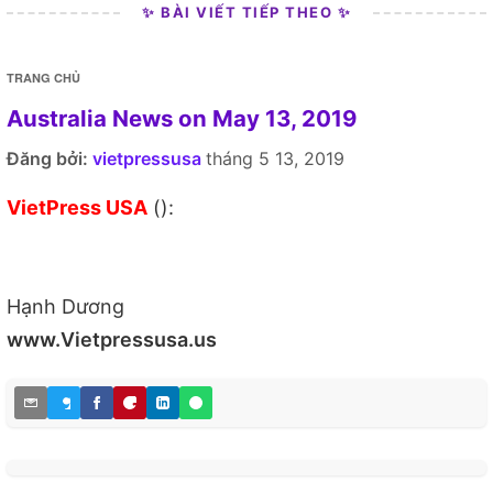
✨ BÀI VIẾT TIẾP THEO ✨
TRANG CHỦ
Australia News on May 13, 2019
Đăng bởi:
vietpressusa
tháng 5 13, 2019
VietPress USA
():
Hạnh Dương
www.Vietpressusa.us