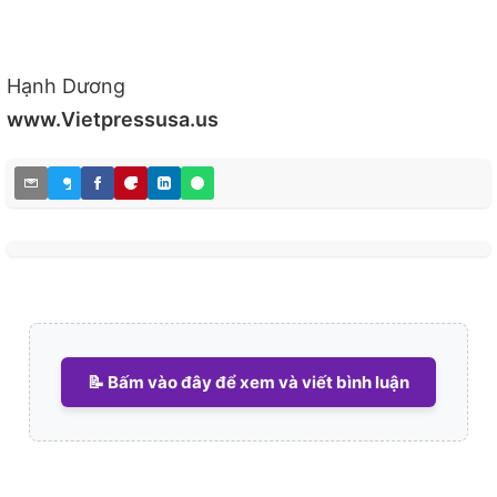
Hạnh Dương
www.Vietpressusa.us
📝 Bấm vào đây để xem và viết bình luận