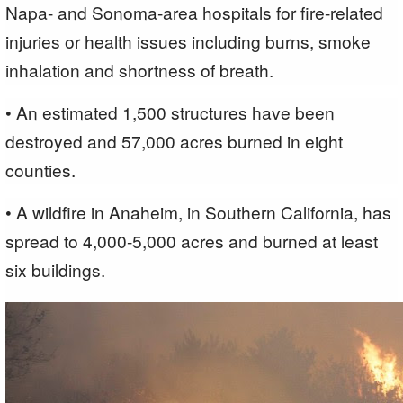
Napa- and Sonoma-area hospitals for fire-related
injuries or health issues including burns, smoke
inhalation and shortness of breath.
• An estimated 1,500 structures have been
destroyed and 57,000 acres burned in eight
counties.
• A wildfire in Anaheim, in Southern California, has
spread to 4,000-5,000 acres and burned at least
six buildings.