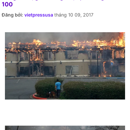
100
Đăng bởi:
vietpressusa
tháng 10 09, 2017