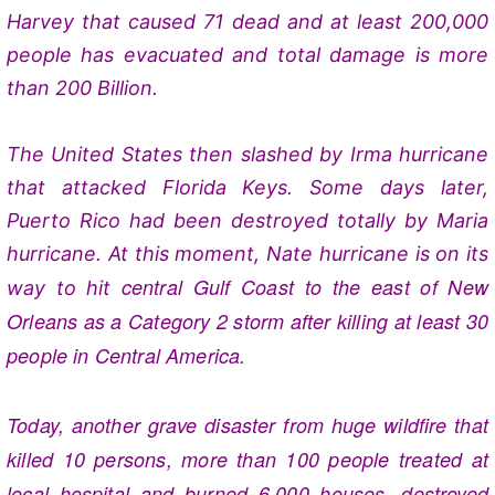
Harvey that caused 71 dead and at least 200,000
people has evacuated and total damage is more
than 200 Billion.
The United States then slashed by Irma hurricane
that attacked Florida Keys. Some days later,
Puerto Rico had been destroyed totally by Maria
hurricane. At this moment, Nate hurricane is on its
central Gulf Coast to the east of New
way to hit
Orleans as a Category 2 storm after killing at least 30
people in Central America.
Today, another grave disaster from huge wildfire that
killed 10 persons, more than 100 people treated at
local hospital and burned 6,000 houses, destroyed