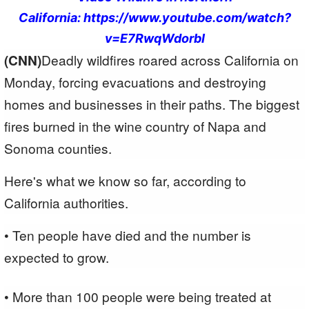
California: https://www.youtube.com/watch?
v=E7RwqWdorbI
(CNN)
Deadly wildfires roared across California on
Monday, forcing evacuations and destroying
homes and businesses in their paths. The biggest
fires burned in the wine country of Napa and
Sonoma counties.
Here's what we know so far, according to
California authorities.
• Ten people have died and the number is
expected to grow.
• More than 100 people were being treated at