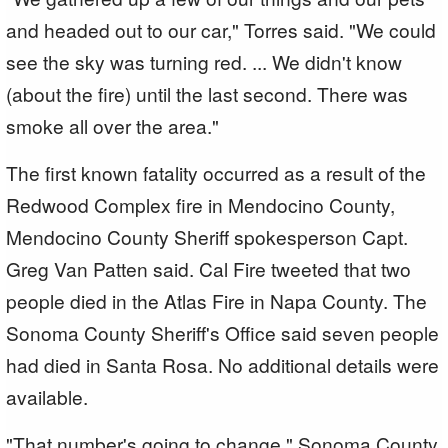
and headed out to our car," Torres said. "We could
see the sky was turning red. ... We didn't know
(about the fire) until the last second. There was
smoke all over the area."
The first known fatality occurred as a result of the
Redwood Complex fire in Mendocino County,
Mendocino County Sheriff spokesperson Capt.
Greg Van Patten said. Cal Fire tweeted that two
people died in the Atlas Fire in Napa County. The
Sonoma County Sheriff's Office said seven people
had died in Santa Rosa. No additional details were
available.
"That number's going to change," Sonoma County