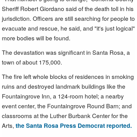
Sheriff Robert Giordano said of the death toll in his
jurisdiction. Officers are still searching for people to
evacuate and rescue, he said, and "it's just logical"
more bodies will be found.
The devastation was significant in Santa Rosa, a
town of about 175,000.
The fire left whole blocks of residences in smoking
ruins and destroyed landmark buildings like the
Fountaingrove Inn, a 124-room hotel; a nearby
event center, the Fountaingrove Round Barn; and
classrooms at the Luther Burbank Center for the
Arts,
the Santa Rosa Press Democrat reported.