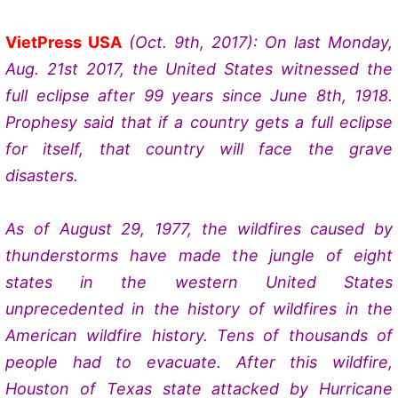
VietPress USA
(Oct. 9th, 2017): On last Monday,
Aug. 21st 2017, the United States witnessed the
full eclipse after 99 years since June 8th, 1918.
Prophesy said that if a country gets a full eclipse
for itself, that country will face the grave
disasters.
As of August 29, 1977, the wildfires caused by
thunderstorms have made the jungle of eight
states in the western United States
unprecedented in the history of wildfires in the
American wildfire history. Tens of thousands of
people had to evacuate. After this wildfire,
Houston of Texas state attacked by Hurricane