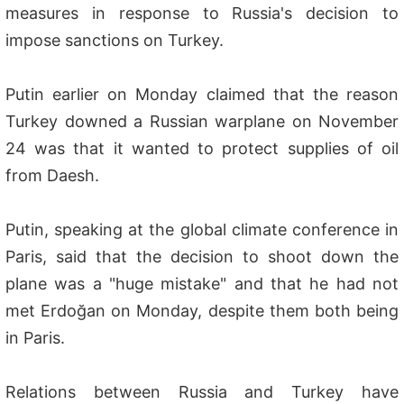
measures in response to Russia's decision to
impose sanctions on Turkey.
Putin earlier on Monday claimed that the reason
Turkey downed a Russian warplane on November
24 was that it wanted to protect supplies of oil
from Daesh.
Putin, speaking at the global climate conference in
Paris, said that the decision to shoot down the
plane was a "huge mistake" and that he had not
met Erdoğan on Monday, despite them both being
in Paris.
Relations between Russia and Turkey have