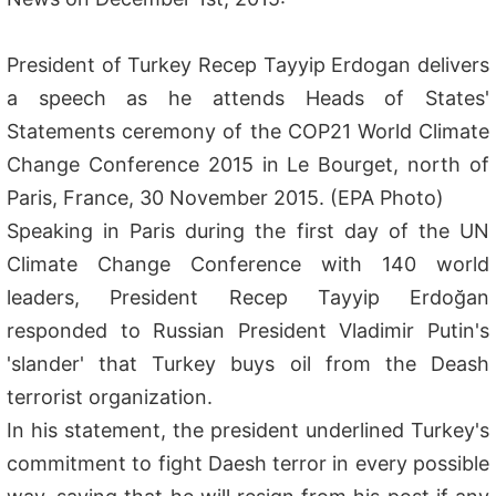
President of Turkey Recep Tayyip Erdogan delivers
a speech as he attends Heads of States'
Statements ceremony of the COP21 World Climate
Change Conference 2015 in Le Bourget, north of
Paris, France, 30 November 2015. (EPA Photo)
Speaking in Paris during the first day of the UN
Climate Change Conference with 140 world
leaders, President Recep Tayyip Erdoğan
responded to Russian President Vladimir Putin's
'slander' that Turkey buys oil from the Deash
terrorist organization.
In his statement, the president underlined Turkey's
commitment to fight Daesh terror in every possible