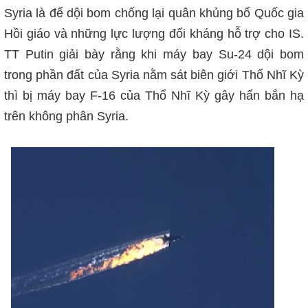
Syria là để dội bom chống lại quân khủng bố Quốc gia
Hồi giáo và những lực lượng đối kháng hỗ trợ cho IS.
TT Putin giải bày rằng khi máy bay Su-24 dội bom
trong phần đất của Syria nằm sát biên giới Thổ Nhĩ Kỳ
thì bị máy bay F-16 của Thổ Nhĩ Kỳ gây hấn bắn hạ
trên không phân Syria.