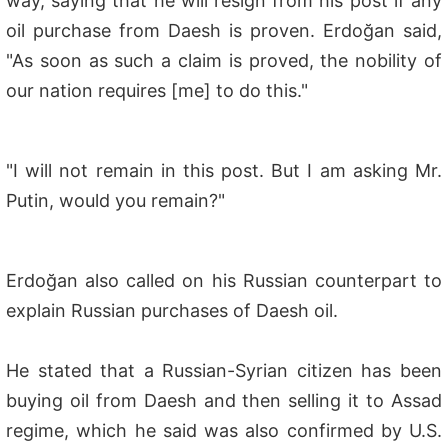
way, saying that he will resign from his post if any
oil purchase from Daesh is proven. Erdoğan said,
"As soon as such a claim is proved, the nobility of
our nation requires [me] to do this."
"I will not remain in this post. But I am asking Mr.
Putin, would you remain?"
Erdoğan also called on his Russian counterpart to
explain Russian purchases of Daesh oil.
He stated that a Russian-Syrian citizen has been
buying oil from Daesh and then selling it to Assad
regime, which he said was also confirmed by U.S.