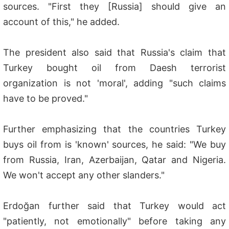
sources. "First they [Russia] should give an
account of this," he added.
The president also said that Russia's claim that
Turkey bought oil from Daesh terrorist
organization is not 'moral', adding "such claims
have to be proved."
Further emphasizing that the countries Turkey
buys oil from is 'known' sources, he said: "We buy
from Russia, Iran, Azerbaijan, Qatar and Nigeria.
We won't accept any other slanders."
Erdoğan further said that Turkey would act
"patiently, not emotionally" before taking any