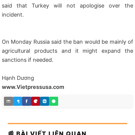
said that Turkey will not apologise over the
incident.
On Monday Russia said the ban would be mainly of
agricultural products and it might expand the
sanctions if needed.
Hạnh Dương
www.Vietpressusa.com
📰 BÀI VIẾT LIÊN QUAN