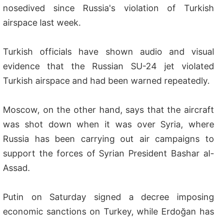
nosedived since Russia's violation of Turkish
airspace last week.
Turkish officials have shown audio and visual
evidence that the Russian SU-24 jet violated
Turkish airspace and had been warned repeatedly.
Moscow, on the other hand, says that the aircraft
was shot down when it was over Syria, where
Russia has been carrying out air campaigns to
support the forces of Syrian President Bashar al-
Assad.
Putin on Saturday signed a decree imposing
economic sanctions on Turkey, while Erdoğan has