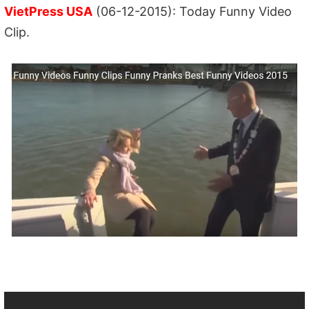
VietPress USA
(06-12-2015): Today Funny Video
Clip.