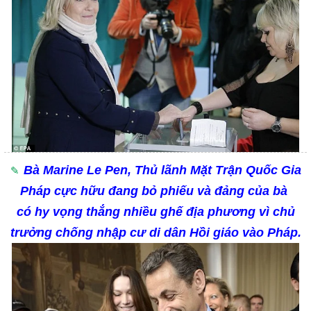
Bà Marine Le Pen, Thủ lãnh Mặt Trận Quốc Gia
Pháp cực hữu đang bỏ phiếu và đảng của bà
có hy vọng thắng nhiều ghế địa phương vì chủ
trưởng chống nhập cư di dân Hồi giáo vào Pháp.