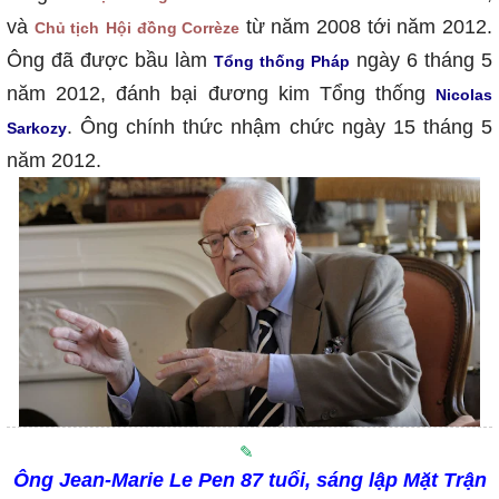
và
từ năm 2008 tới năm 2012.
Chủ tịch
Hội đồng Corrèze
Ông đã được bầu làm
ngày 6 tháng 5
Tổng thống Pháp
năm 2012, đánh bại đương kim Tổng thống
Nicolas
.
Ông chính thức nhậm chức ngày 15 tháng 5
Sarkozy
năm 2012.
Ông Jean-Marie Le Pen 87 tuổi, sáng lập Mặt Trận