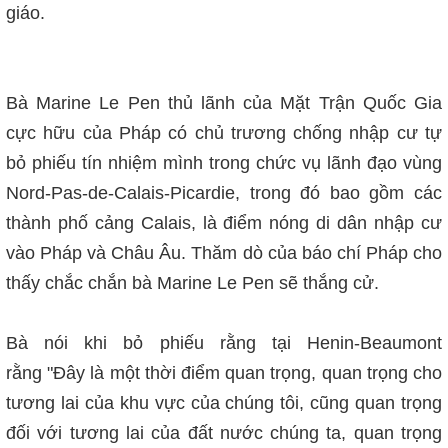
giáo.
Bà Marine Le Pen thủ lãnh của Mặt Trận Quốc Gia
cực hữu của Pháp có chủ trương chống nhập cư
tự
bỏ phiếu tín nhiệm mình trong chức vụ lãnh đạo vùng
Nord-Pas-de-Calais-Picardie, trong đó bao gồm các
thành phố cảng Calais, là điểm nóng di dân nhập cư
vào Pháp và Châu Âu. Thăm dò của báo chí Pháp cho
thấy chắc chắn bà Marine Le Pen sẽ thắng cử.
Bà nói khi bỏ phiếu rằng tại
Henin-Beaumont
rằng
"Đây là một thời điểm quan trọng, quan trọng cho
tương lai của khu vực của chúng tôi, cũng quan trọng
đối với tương lai của đất nước chúng ta, quan trọng