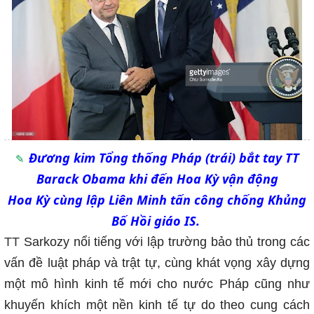
Đương kim Tổng thống Pháp (trái) bắt tay TT
Barack Obama khi đến Hoa Kỳ vận động
Hoa Kỳ cùng lập Liên Minh tấn công chống Khủng
Bố Hồi giáo IS.
TT
Sarkozy nổi tiếng với lập trường bảo thủ trong các
vấn đề luật pháp và trật tự, cùng khát vọng xây dựng
một mô hình kinh tế mới cho nước Pháp cũng như
khuyến khích một nền kinh tế tự do theo cung cách