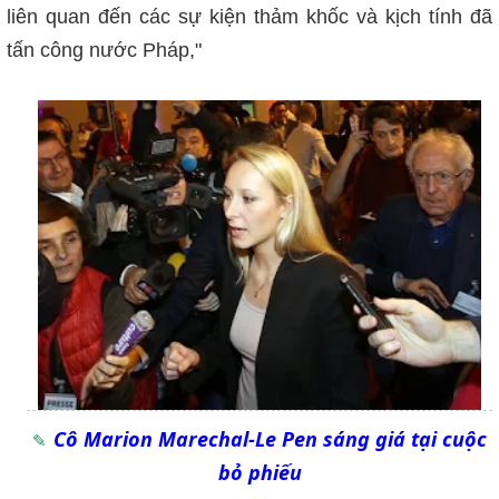
liên quan đến các sự kiện thảm khốc và kịch tính đã
tấn công nước Pháp,"
Cô Marion Marechal-Le Pen sáng giá tại cuộc
bỏ phiếu