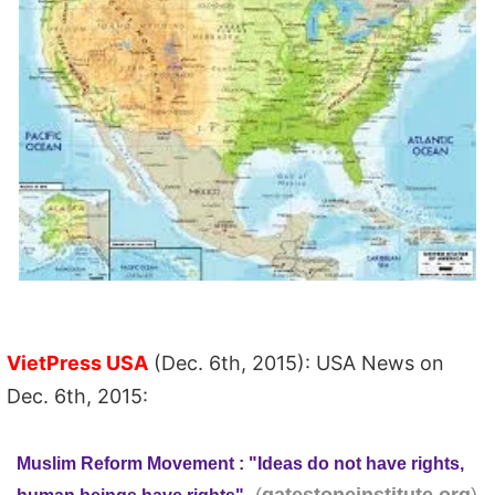
VietPress USA
(Dec. 6th, 2015): USA News on
Dec. 6th, 2015:
Muslim Reform Movement : "Ideas do not have rights,
(
)