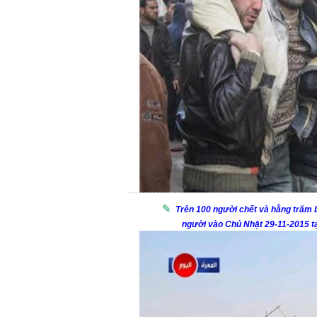
Trên 100 người chết và hằng trăm 
người vào Chủ Nhật 29-11-2015 tại 