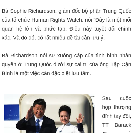
Bà Sophie Richardson, giám đốc bộ phận Trung Quốc
của tổ chức Human Rights Watch, nói “Đây là một mối
quan hệ lớn và phức tạp. Điều này tuyệt đối chính
xác. Và do đó, có rất nhiều đề tài cần lưu ý.
Bà Richardson nói sự xuống cấp của tình hình nhân
quyền ở Trung Quốc dưới sự cai trị của ông Tập Cận
Bình là một việc cần đặc biệt lưu tâm.
Sau cuộc
họp thượng
đĩnh tay đôi,
TT Barack