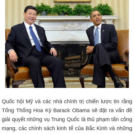
Quốc hội Mỹ và các nhà chính trị chiến lược tin rằng
Tổng Thống Hoa Kỳ Barack Obama sẽ đặt ra vấn đề
giải quyết những vụ Trung Quốc là thủ phạm tấn công
mạng, các chính sách kinh tế của Bắc Kinh và những