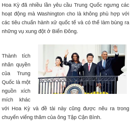
Hoa Kỳ đã nhiều lần yêu cầu Trung Quốc ngưng các
hoạt động mà Washington cho là không phù hợp với
các tiêu chuẩn hành xử quốc tế và có thể làm bùng ra
những vụ xung đột ở Biển Đông.
Thành tích
nhân quyền
của Trung
Quốc là một
nguồn xích
mích khác
với Hoa Kỳ và đề tài này cũng được nêu ra trong
chuyến viếng thăm của ông Tập Cận Bình.