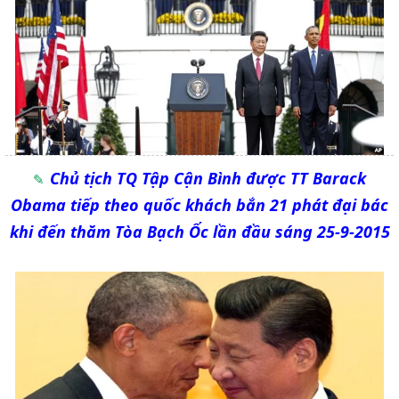
Chủ tịch TQ Tập Cận Bình được TT Barack
Obama tiếp theo quốc khách bắn 21 phát đại bác
khi đến thăm Tòa Bạch Ốc lần đầu sáng 25-9-2015