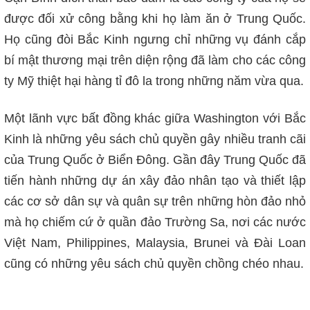
được đối xử công bằng khi họ làm ăn ở Trung Quốc.
Họ cũng đòi Bắc Kinh ngưng chỉ những vụ đánh cắp
bí mật thương mại trên diện rộng đã làm cho các công
ty Mỹ thiệt hại hàng tỉ đô la trong những năm vừa qua.
Một lãnh vực bất đồng khác giữa Washington với Bắc
Kinh là những yêu sách chủ quyền gây nhiều tranh cãi
của Trung Quốc ở Biển Đông. Gần đây Trung Quốc đã
tiến hành những dự án xây đảo nhân tạo và thiết lập
các cơ sở dân sự và quân sự trên những hòn đảo nhỏ
mà họ chiếm cứ ở quần đảo Trường Sa, nơi các nước
Việt Nam, Philippines, Malaysia, Brunei và Đài Loan
cũng có những yêu sách chủ quyền chồng chéo nhau.