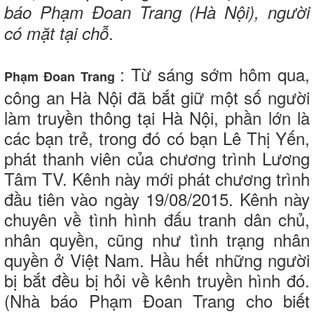
báo Phạm Đoan Trang (Hà Nội), người
.
có mặt tại chỗ
: Từ sáng sớm hôm qua,
Phạm Đoan Trang
công an Hà Nội đã bắt giữ một số người
làm truyền thông tại Hà Nội, phần lớn là
các bạn trẻ, trong đó có bạn Lê Thị Yến,
phát thanh viên của chương trình Lương
Tâm TV. Kênh này mới phát chương trình
đầu tiên vào ngày 19/08/2015. Kênh này
chuyên về tình hình đấu tranh dân chủ,
nhân quyền, cũng như tình trạng nhân
quyền ở Việt Nam. Hầu hết những người
bị bắt đều bị hỏi về kênh truyền hình đó.
(Nhà báo Phạm Đoan Trang cho biết