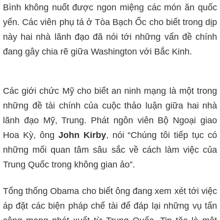
Bình không nuốt được ngon miệng các món ăn quốc
yến.
Các viên phụ tá ở Tòa Bạch Ốc cho biết trong dịp
này hai nhà lãnh đạo đã nói tới những vấn đề chính
đang gây chia
rẽ giữa Washington với Bắc Kinh.
Các giới chức Mỹ cho biết an ninh mạng là một trong
những đề tài chính của cuộc thảo luận giữa hai nhà
lãnh đạo Mỹ, Trung. Phát ngôn viên Bộ Ngoại giao
Hoa Kỳ, ông
John Kirby
, nói “Chúng tôi tiếp tục có
những mối quan tâm sâu sắc về cách làm việc của
Trung Quốc trong không gian ảo”.
Tổng thống Obama cho biết ông đang xem xét tới việc
áp đặt các biện pháp chế tài để đáp lại những vụ tấn