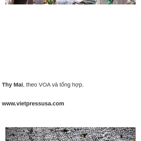
Thy Mai
, theo VOA và tổng hợp.
www.vietpressusa.com