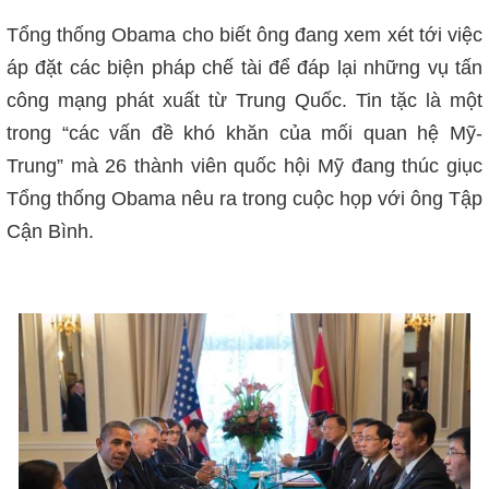
Tổng thống Obama cho biết ông đang xem xét tới việc
áp đặt các biện pháp chế tài để đáp lại những vụ tấn
công mạng phát xuất từ Trung Quốc.
Tin tặc là một
trong “các vấn đề khó khăn của mối quan hệ Mỹ-
Trung” mà 26 thành viên quốc hội Mỹ đang thúc giục
Tổng thống Obama nêu ra trong cuộc họp với ông Tập
Cận Bình.