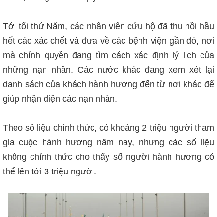
Tới tối thứ Năm, các nhân viên cứu hộ đã thu hồi hầu
hết các xác chết và đưa về các bệnh viện gần đó, nơi
mà chính quyền đang tìm cách xác định lý lịch của
những nạn nhân. Các nước khác đang xem xét lại
danh sách của khách hành hương đến từ nơi khác để
giúp nhận diện các nạn nhân.
Theo số liệu chính thức, có khoảng 2 triệu người tham
gia cuộc hành hương năm nay, nhưng các số liệu
không chính thức cho thấy số người hành hương có
thể lên tới 3 triệu người.