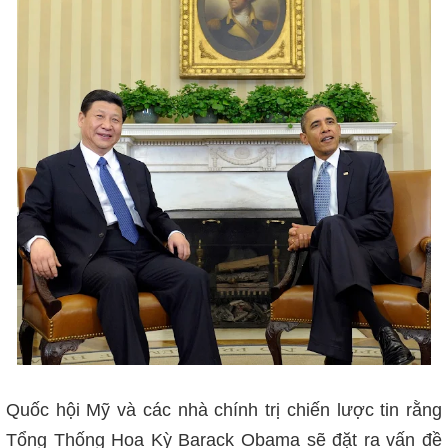
Quốc hội Mỹ và các nhà chính trị chiến lược tin rằng
Tổng Thống Hoa Kỳ Barack Obama sẽ đặt ra vấn đề