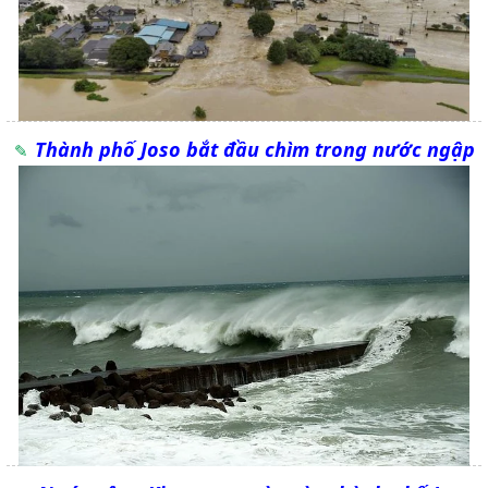
Thành phố Joso bắt đầu chìm trong nước ngập