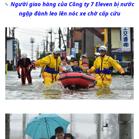
Người giao hàng của Công ty 7 Eleven bị nước
ngập đành leo lên nóc xe chờ cấp cứu