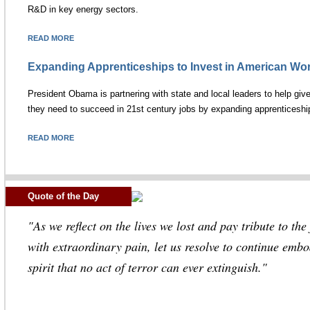
R&D in key energy sectors.
READ MORE
Expanding Apprenticeships to Invest in American Wo
President Obama is partnering with state and local leaders to help giv
they need to succeed in 21st century jobs by expanding apprenticeshi
READ MORE
Quote of the Day
"As we reflect on the lives we lost and pay tribute to the 
with extraordinary pain, let us resolve to continue em
spirit that no act of terror can ever extinguish."