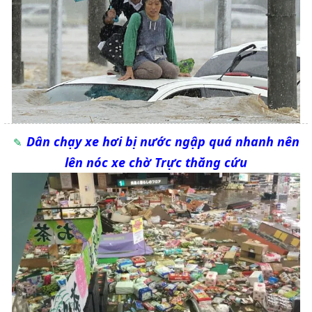
Dân chạy xe hơi bị nước ngập quá nhanh nên
lên nóc xe chờ Trực thăng cứu