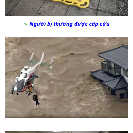
Người bị thương được câp cứu