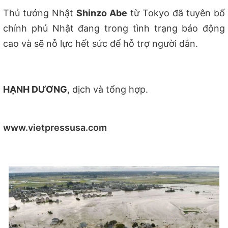
Thủ tướng Nhật
Shinzo Abe
từ Tokyo đã tuyên bố
chính phủ Nhật đang trong tình trạng báo động
cao và sẽ nỗ lực hết sức để hỗ trợ người dân.
HẠNH DƯƠNG
, dịch và tổng hợp.
www.vietpressusa.com