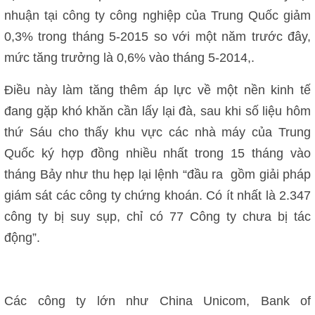
nhuận tại công ty công nghiệp của Trung Quốc giảm
0,3% trong tháng 5-2015 so với một năm trước đây,
mức tăng trưởng là 0,6% vào tháng 5-2014,.
Điều này làm tăng thêm áp lực về một nền kinh tế
đang gặp khó khăn cần lấy lại đà, sau khi số liệu hôm
thứ Sáu cho thấy khu vực các nhà máy của Trung
Quốc ký hợp đồng nhiều nhất trong 15 tháng vào
tháng Bảy như thu hẹp lại lệnh “đầu ra gồm giải pháp
giám sát các công ty chứng khoán. Có ít nhất là 2.347
công ty bị suy sụp, chỉ có 77 Công ty chưa bị tác
động”.
Các công ty lớn như China Unicom, Bank of