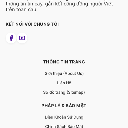
thông tin tin cậy, gắn kết cộng đồng người Việt
trên toàn cầu.
KẾT NỐI VỚI CHÚNG TÔI
THÔNG TIN TRANG
Giới thiệu (About Us)
Liên Hệ
Sơ đồ trang (Sitemap)
PHÁP LÝ & BẢO MẬT
Điều Khoản Sử Dụng
Chính Sách Bảo Mật