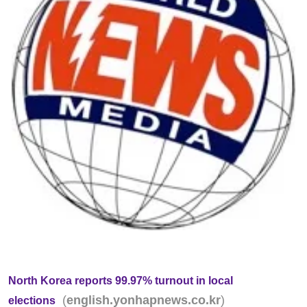
North Korea reports 99.97% turnout in local
(
)
english.yonhapnews.co.kr
elections