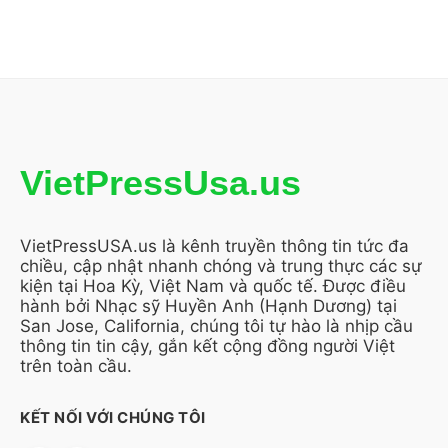
VietPressUsa.us
VietPressUSA.us là kênh truyền thông tin tức đa
chiều, cập nhật nhanh chóng và trung thực các sự
kiện tại Hoa Kỳ, Việt Nam và quốc tế. Được điều
hành bởi Nhạc sỹ Huyền Anh (Hạnh Dương) tại
San Jose, California, chúng tôi tự hào là nhịp cầu
thông tin tin cậy, gắn kết cộng đồng người Việt
trên toàn cầu.
KẾT NỐI VỚI CHÚNG TÔI