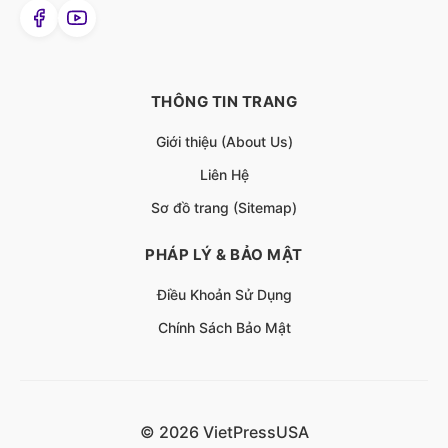
THÔNG TIN TRANG
Giới thiệu (About Us)
Liên Hệ
Sơ đồ trang (Sitemap)
PHÁP LÝ & BẢO MẬT
Điều Khoản Sử Dụng
Chính Sách Bảo Mật
© 2026 VietPressUSA