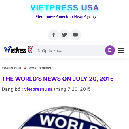
VIETPRESS USA
Vietnamese American News Agency
»
TRANG CHỦ
WORLD NEWS
THE WORLD'S NEWS ON JULY 20, 2015
Đăng bởi:
vietpressusa
tháng 7 20, 2015