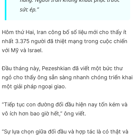
sức ép.”
Hôm thứ Hai, Iran công bố số liệu mới cho thấy ít
nhất 3.375 người đã thiệt mạng trong cuộc chiến
với Mỹ và Israel.
Đầu tháng này, Pezeshkian đã viết một bức thư
ngỏ cho thấy ông sẵn sàng nhanh chóng triển khai
một giải pháp ngoại giao.
“Tiếp tục con đường đối đầu hiện nay tốn kém và
vô ích hơn bao giờ hết,” ông viết.
“Sự lựa chọn giữa đối đầu và hợp tác là có thật và