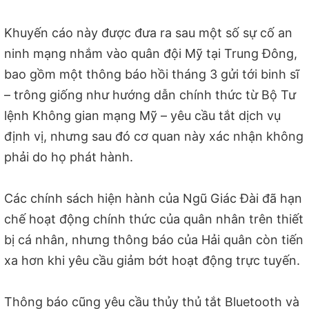
Khuyến cáo này được đưa ra sau một số sự cố an
ninh mạng nhắm vào quân đội Mỹ tại Trung Đông,
bao gồm một thông báo hồi tháng 3 gửi tới binh sĩ
– trông giống như hướng dẫn chính thức từ Bộ Tư
lệnh Không gian mạng Mỹ – yêu cầu tắt dịch vụ
định vị, nhưng sau đó cơ quan này xác nhận không
phải do họ phát hành.
Các chính sách hiện hành của Ngũ Giác Đài đã hạn
chế hoạt động chính thức của quân nhân trên thiết
bị cá nhân, nhưng thông báo của Hải quân còn tiến
xa hơn khi yêu cầu giảm bớt hoạt động trực tuyến.
Thông báo cũng yêu cầu thủy thủ tắt Bluetooth và