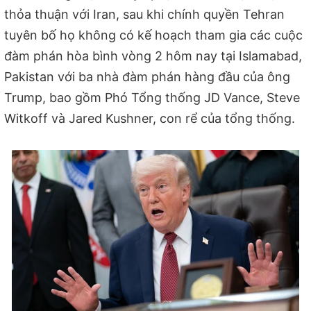
thỏa thuận với Iran, sau khi chính quyền Tehran
tuyên bố họ không có kế hoạch tham gia các cuộc
đàm phán hòa bình vòng 2 hôm nay tại Islamabad,
Pakistan với ba nhà đàm phán hàng đầu của ông
Trump, bao gồm Phó Tổng thống JD Vance, Steve
Witkoff và Jared Kushner, con rể của tổng thống.