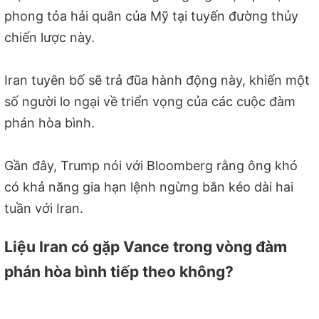
phong tỏa hải quân của Mỹ tại tuyến đường thủy
chiến lược này.
Iran tuyên bố sẽ trả đũa hành động này, khiến một
số người lo ngại về triển vọng của các cuộc đàm
phán hòa bình.
Gần đây, Trump nói với Bloomberg rằng ông khó
có khả năng gia hạn lệnh ngừng bắn kéo dài hai
tuần với Iran.
Liệu Iran có gặp Vance trong vòng đàm
phán hòa bình tiếp theo không?