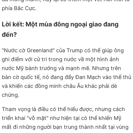
phía Bắc Cực.
Lời kết: Một mùa đông ngoại giao đang
đến?
"Nước cờ Greenland" của Trump có thể giúp ông
ghi điểm với cử tri trong nước về một hình ảnh
nước Mỹ bành trướng và mạnh mẽ. Nhưng trên
bàn cờ quốc tế, nó đang đẩy Đan Mạch vào thế thủ
và khiến các đồng minh châu Âu khác phải dè
chừng.
Tham vọng là điều có thể hiểu được, nhưng cách
triển khai "vỗ mặt" như hiện tại có thể khiến Mỹ
mất đi những người bạn trung thành nhất tại vùng