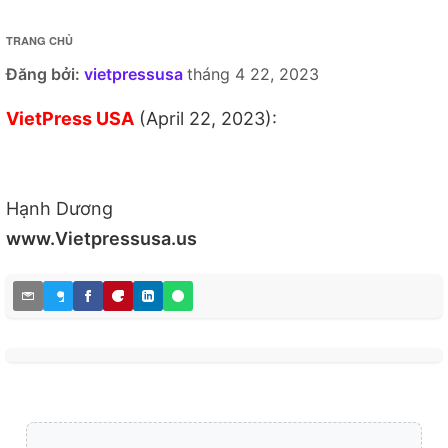
TRANG CHỦ
Đăng bởi:
vietpressusa
tháng 4 22, 2023
VietPress USA
(April 22, 2023):
Hạnh Dương
www.Vietpressusa.us