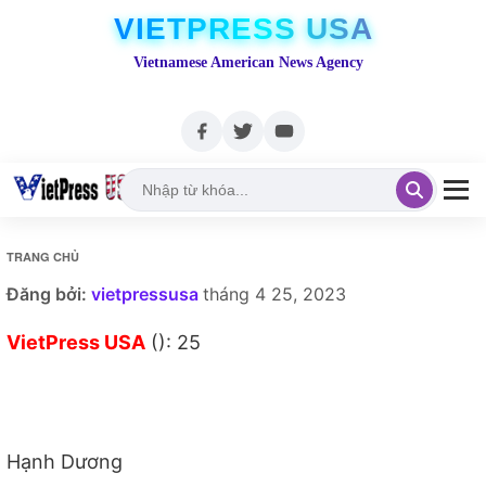
VIETPRESS USA
Vietnamese American News Agency
TRANG CHỦ
Đăng bởi:
vietpressusa
tháng 4 25, 2023
VietPress USA
(): 25
Hạnh Dương