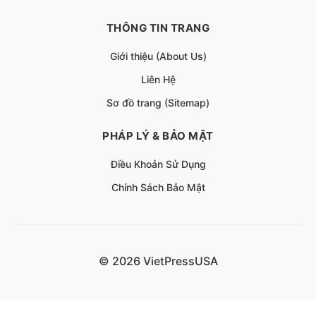
THÔNG TIN TRANG
Giới thiệu (About Us)
Liên Hệ
Sơ đồ trang (Sitemap)
PHÁP LÝ & BẢO MẬT
Điều Khoản Sử Dụng
Chính Sách Bảo Mật
© 2026 VietPressUSA