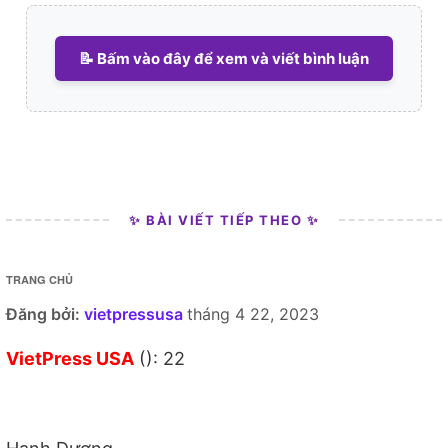
📝 Bấm vào đây để xem và viết bình luận
✨ BÀI VIẾT TIẾP THEO ✨
TRANG CHỦ
Đăng bởi:
vietpressusa
tháng 4 22, 2023
VietPress USA
(): 22