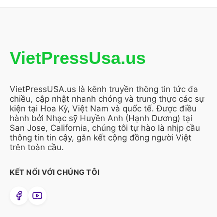
VietPressUsa.us
VietPressUSA.us là kênh truyền thông tin tức đa
chiều, cập nhật nhanh chóng và trung thực các sự
kiện tại Hoa Kỳ, Việt Nam và quốc tế. Được điều
hành bởi Nhạc sỹ Huyền Anh (Hạnh Dương) tại
San Jose, California, chúng tôi tự hào là nhịp cầu
thông tin tin cậy, gắn kết cộng đồng người Việt
trên toàn cầu.
KẾT NỐI VỚI CHÚNG TÔI