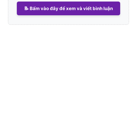
📝 Bấm vào đây để xem và viết bình luận