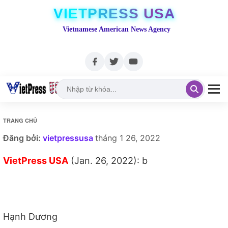
VIETPRESS USA
Vietnamese American News Agency
TRANG CHỦ
Đăng bởi:
vietpressusa
tháng 1 26, 2022
VietPress USA
(Jan. 26, 2022): b
Hạnh Dương