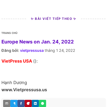
✨ BÀI VIẾT TIẾP THEO ✨
TRANG CHỦ
Europe News on Jan. 24, 2022
Đăng bởi:
vietpressusa
tháng 1 24, 2022
VietPress USA
():
Hạnh Dương
www.Vietpressusa.us