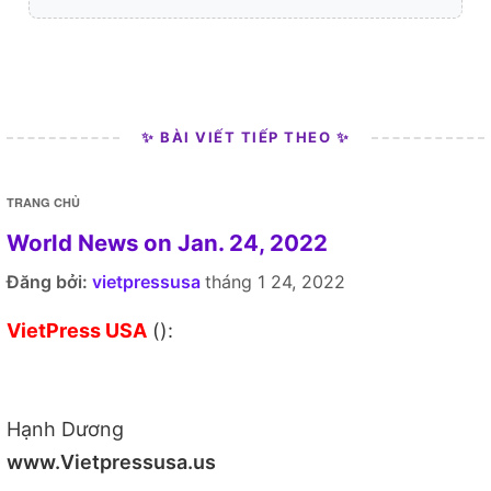
✨ BÀI VIẾT TIẾP THEO ✨
TRANG CHỦ
World News on Jan. 24, 2022
Đăng bởi:
vietpressusa
tháng 1 24, 2022
VietPress USA
():
Hạnh Dương
www.Vietpressusa.us