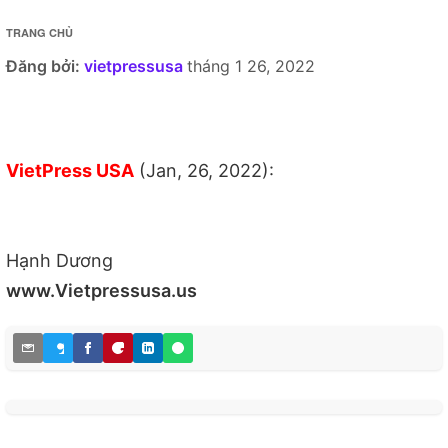
TRANG CHỦ
Đăng bởi:
vietpressusa
tháng 1 26, 2022
VietPress USA
(Jan, 26, 2022):
Hạnh Dương
www.Vietpressusa.us