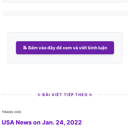
📝 Bấm vào đây để xem và viết bình luận
✨ BÀI VIẾT TIẾP THEO ✨
TRANG CHỦ
USA News on Jan. 24, 2022