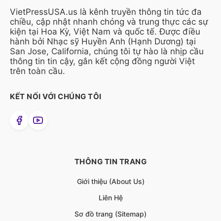
VietPressUSA.us là kênh truyền thông tin tức đa
chiều, cập nhật nhanh chóng và trung thực các sự
kiện tại Hoa Kỳ, Việt Nam và quốc tế. Được điều
hành bởi Nhạc sỹ Huyền Anh (Hạnh Dương) tại
San Jose, California, chúng tôi tự hào là nhịp cầu
thông tin tin cậy, gắn kết cộng đồng người Việt
trên toàn cầu.
KẾT NỐI VỚI CHÚNG TÔI
THÔNG TIN TRANG
Giới thiệu (About Us)
Liên Hệ
Sơ đồ trang (Sitemap)