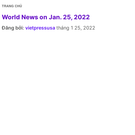
TRANG CHỦ
World News on Jan. 25, 2022
Đăng bởi:
vietpressusa
tháng 1 25, 2022