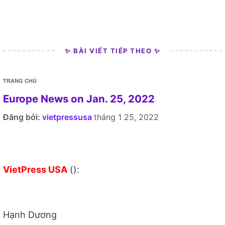
✨ BÀI VIẾT TIẾP THEO ✨
TRANG CHỦ
Europe News on Jan. 25, 2022
Đăng bởi:
vietpressusa
tháng 1 25, 2022
VietPress USA
():
Hạnh Dương