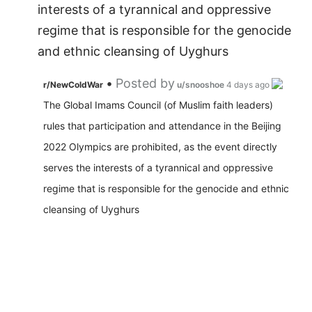
interests of a tyrannical and oppressive
regime that is responsible for the genocide
and ethnic cleansing of Uyghurs
•
Posted by
r/NewColdWar
u/snooshoe
4 days ago
The Global Imams Council (of Muslim faith leaders)
rules that participation and attendance in the Beijing
2022 Olympics are prohibited, as the event directly
serves the interests of a tyrannical and oppressive
regime that is responsible for the genocide and ethnic
cleansing of Uyghurs