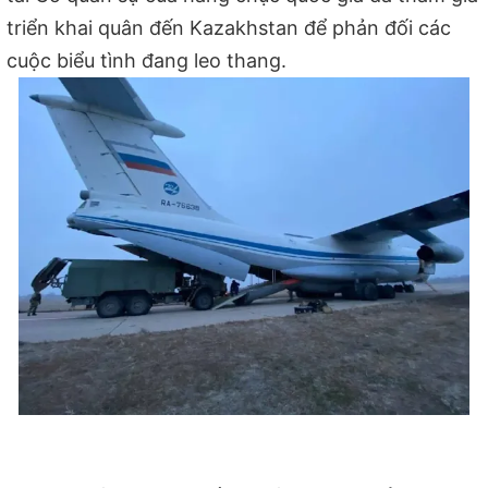
triển khai quân đến Kazakhstan để phản đối các
cuộc biểu tình đang leo thang.