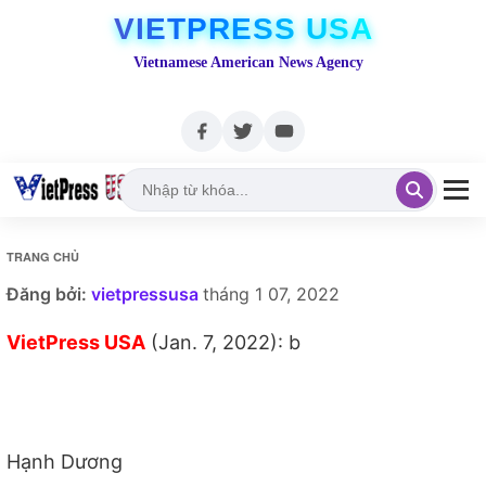
VIETPRESS USA
Vietnamese American News Agency
TRANG CHỦ
Đăng bởi:
vietpressusa
tháng 1 07, 2022
VietPress USA
(Jan. 7, 2022): b
Hạnh Dương