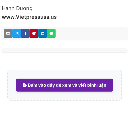
Hạnh Dương
www.Vietpressusa.us
📝 Bấm vào đây để xem và viết bình luận