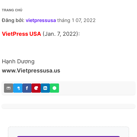
TRANG CHỦ
Đăng bởi:
vietpressusa
tháng 1 07, 2022
VietPress USA
(Jan. 7, 2022):
Hạnh Dương
www.Vietpressusa.us