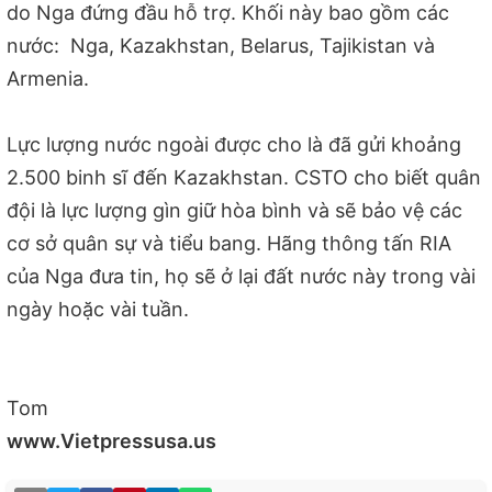
do Nga đứng đầu hỗ trợ. Khối này bao gồm các
nước: Nga, Kazakhstan, Belarus, Tajikistan và
Armenia.
Lực lượng nước ngoài được cho là đã gửi khoảng
2.500 binh sĩ đến Kazakhstan. CSTO cho biết quân
đội là lực lượng gìn giữ hòa bình và sẽ bảo vệ các
cơ sở quân sự và tiểu bang. Hãng thông tấn RIA
của Nga đưa tin, họ sẽ ở lại đất nước này trong vài
ngày hoặc vài tuần.
Tom
www.Vietpressusa.us