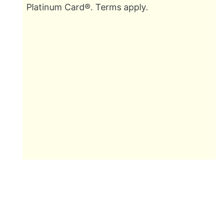
Platinum Card®. Terms apply.