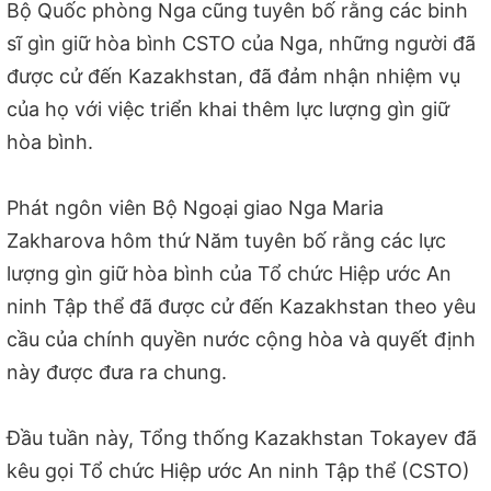
Bộ Quốc phòng Nga cũng tuyên bố rằng các binh
sĩ gìn giữ hòa bình CSTO của Nga, những người đã
được cử đến Kazakhstan, đã đảm nhận nhiệm vụ
của họ với việc triển khai thêm lực lượng gìn giữ
hòa bình.
Phát ngôn viên Bộ Ngoại giao Nga Maria
Zakharova hôm thứ Năm tuyên bố rằng các lực
lượng gìn giữ hòa bình của Tổ chức Hiệp ước An
ninh Tập thể đã được cử đến Kazakhstan theo yêu
cầu của chính quyền nước cộng hòa và quyết định
này được đưa ra chung.
Đầu tuần này, Tổng thống Kazakhstan Tokayev đã
kêu gọi Tổ chức Hiệp ước An ninh Tập thể (CSTO)