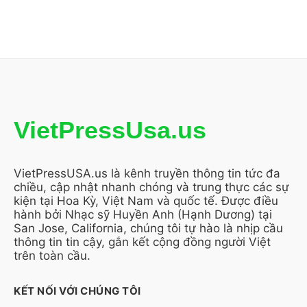
VietPressUsa.us
VietPressUSA.us là kênh truyền thông tin tức đa
chiều, cập nhật nhanh chóng và trung thực các sự
kiện tại Hoa Kỳ, Việt Nam và quốc tế. Được điều
hành bởi Nhạc sỹ Huyền Anh (Hạnh Dương) tại
San Jose, California, chúng tôi tự hào là nhịp cầu
thông tin tin cậy, gắn kết cộng đồng người Việt
trên toàn cầu.
KẾT NỐI VỚI CHÚNG TÔI