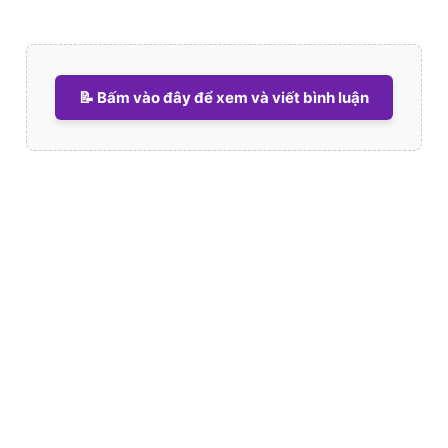
📝 Bấm vào đây để xem và viết bình luận