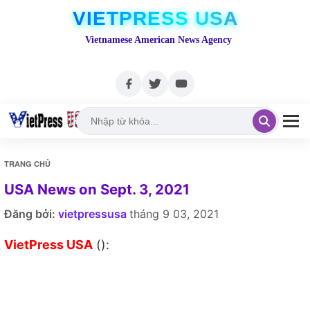
VIETPRESS USA
Vietnamese American News Agency
TRANG CHỦ
USA News on Sept. 3, 2021
Đăng bởi:
vietpressusa
tháng 9 03, 2021
VietPress USA
():