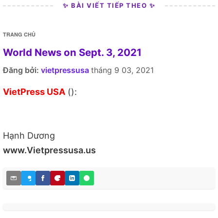
✨ BÀI VIẾT TIẾP THEO ✨
TRANG CHỦ
World News on Sept. 3, 2021
Đăng bởi:
vietpressusa
tháng 9 03, 2021
VietPress USA
():
Hạnh Dương
www.Vietpressusa.us