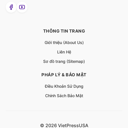
THÔNG TIN TRANG
Giới thiệu (About Us)
Liên Hệ
Sơ đồ trang (Sitemap)
PHÁP LÝ & BẢO MẬT
Điều Khoản Sử Dụng
Chính Sách Bảo Mật
© 2026 VietPressUSA