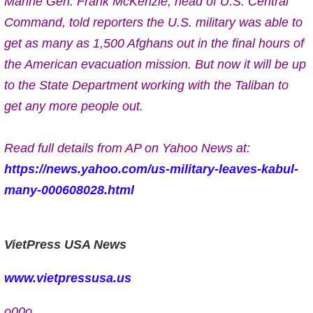
Marine Gen. Frank McKenzie, head of U.S. Central
Command, told reporters the U.S. military was able to
get as many as 1,500 Afghans out in the final hours of
the American evacuation mission. But now it will be up
to the State Department working with the Taliban to
get any more people out.
Read full details from AP on Yahoo News at:
https://news.yahoo.com/us-military-leaves-kabul-
many-000608028.html
VietPress USA News
www.vietpressusa.us
o00o