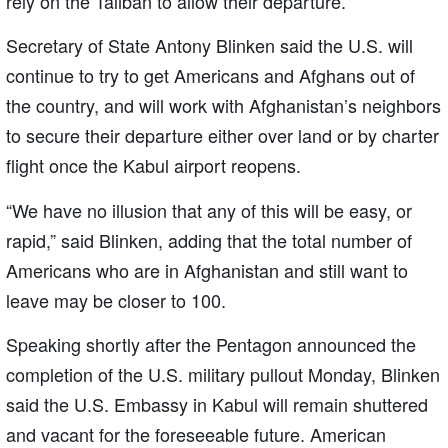
rely on the Taliban to allow their departure.
Secretary of State Antony Blinken said the U.S. will
continue to try to get Americans and Afghans out of
the country, and will work with Afghanistan’s neighbors
to secure their departure either over land or by charter
flight once the Kabul airport reopens.
“We have no illusion that any of this will be easy, or
rapid,” said Blinken, adding that the total number of
Americans who are in Afghanistan and still want to
leave may be closer to 100.
Speaking shortly after the Pentagon announced the
completion of the U.S. military pullout Monday, Blinken
said the U.S. Embassy in Kabul will remain shuttered
and vacant for the foreseeable future. American