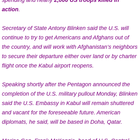
spending and nearly
2,000 US troops killed in
action
.
Secretary of State Antony Blinken said the U.S. will
continue to try to get Americans and Afghans out of
the country, and will work with Afghanistan’s neighbors
to secure their departure either over land or by charter
flight once the Kabul airport reopens.
Speaking shortly after the Pentagon announced the
completion of the U.S. military pullout Monday, Blinken
said the U.S. Embassy in Kabul will remain shuttered
and vacant for the foreseeable future. American
diplomats, he said, will be based in Doha, Qatar.