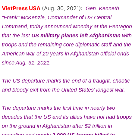
VietPress USA
(Aug. 30, 2021):
Gen. Kenneth
"Frank" McKenzie,
Commander of US Central
Command, today
announced Monday at the Pentagon
that t
he last
US military planes left Afghanistan
with
troops and the remaining core diplomatic staff and the
American war of 20 years in Afghanistan official ends
since Aug. 31, 2021.
The US departure marks the end of a fraught, chaotic
and bloody exit from the United States’ longest war.
The departure marks the first time in nearly two
decades that the US and its allies have not had troops
on the ground in Afghanistan after $2 trillion in