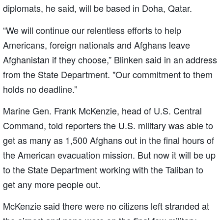
diplomats, he said, will be based in Doha, Qatar.
“We will continue our relentless efforts to help
Americans, foreign nationals and Afghans leave
Afghanistan if they choose,” Blinken said in an address
from the State Department. "Our commitment to them
holds no deadline.”
Marine Gen. Frank McKenzie, head of U.S. Central
Command, told reporters the U.S. military was able to
get as many as 1,500 Afghans out in the final hours of
the American evacuation mission. But now it will be up
to the State Department working with the Taliban to
get any more people out.
McKenzie said there were no citizens left stranded at