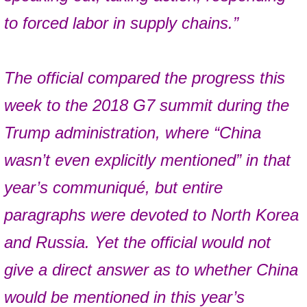
to forced labor in supply chains.”
The official compared the progress this
week to the 2018 G7 summit during the
Trump administration, where “China
wasn’t even explicitly mentioned” in that
year’s communiqué, but entire
paragraphs were devoted to North Korea
and Russia. Yet the official would not
give a direct answer as to whether China
would be mentioned in this year’s