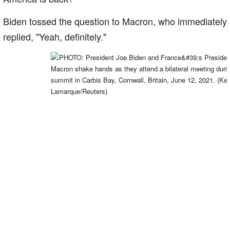
Biden tossed the question to Macron, who immediately
replied, "Yeah, definitely."