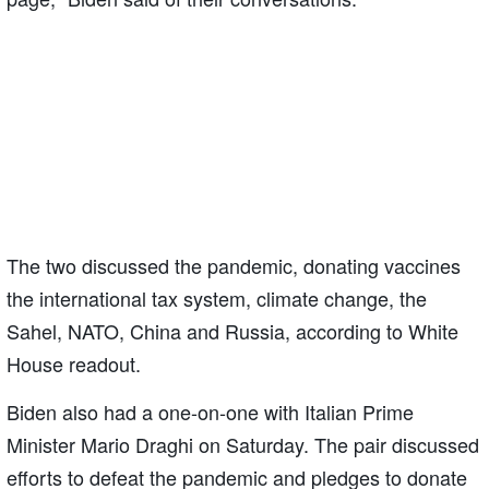
The two discussed the pandemic, donating vaccines
the international tax system, climate change, the
Sahel, NATO, China and Russia, according to White
House readout.
Biden also had a one-on-one with Italian Prime
Minister Mario Draghi on Saturday. The pair discussed
efforts to defeat the pandemic and pledges to donate