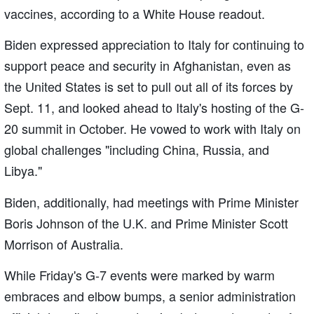
vaccines, according to a White House readout.
Biden expressed appreciation to Italy for continuing to
support peace and security in Afghanistan, even as
the United States is set to pull out all of its forces by
Sept. 11, and looked ahead to Italy's hosting of the G-
20 summit in October. He vowed to work with Italy on
global challenges "including China, Russia, and
Libya."
Biden, additionally, had meetings with Prime Minister
Boris Johnson of the U.K. and Prime Minister Scott
Morrison of Australia.
While Friday's G-7 events were marked by warm
embraces and elbow bumps, a senior administration