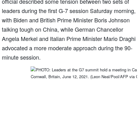
official described some tension between two sets of
leaders during the first G-7 session Saturday morning,
with Biden and British Prime Minister Boris Johnson
talking tough on China, while German Chancellor
Angela Merkel and Italian Prime Minister Mario Draghi
advocated a more moderate approach during the 90-
minute session.