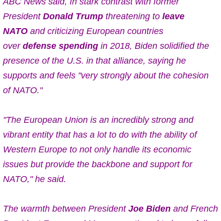
ABC News said, In stark contrast with former
President
Donald Trump
threatening to
leave
NATO
and criticizing European countries
over
defense spending
in 2018, Biden solidified the
presence of the U.S. in that alliance, saying he
supports and feels "very strongly about the cohesion
of NATO."
"The European Union is an incredibly strong and
vibrant entity that has a lot to do with the ability of
Western Europe to not only handle its economic
issues but provide the backbone and support for
NATO," he said.
The warmth between President
Joe Biden
and French