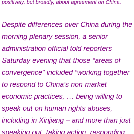
positively, but broadly, about agreement on China.
Despite differences over China during the
morning plenary session, a senior
administration official told reporters
Saturday evening that those “areas of
convergence” included “working together
to respond to China’s non-market
economic practices, … being willing to
speak out on human rights abuses,
including in Xinjiang – and more than just
speaking out, taking action, responding