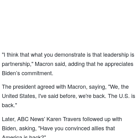
"I think that what you demonstrate is that leadership is
partnership," Macron said, adding that he appreciates
Biden’s commitment.
The president agreed with Macron, saying, "We, the
United States, I've said before, we're back. The U.S. is
back."
Later, ABC News' Karen Travers followed up with
Biden, asking, "Have you convinced allies that
America is back?"