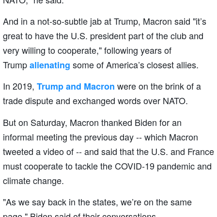
And in a not-so-subtle jab at Trump, Macron said "it’s
great to have the U.S. president part of the club and
very willing to cooperate," following years of
Trump
some of America’s closest allies.
alienating
In 2019,
were on the brink of a
Trump and Macron
trade dispute and exchanged words over NATO.
But on Saturday, Macron thanked Biden for an
informal meeting the previous day -- which Macron
tweeted a video of -- and said that the U.S. and France
must cooperate to tackle the COVID-19 pandemic and
climate change.
"As we say back in the states, we’re on the same
page," Biden said of their conversations.