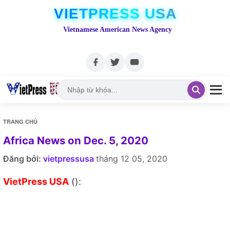
VIETPRESS USA
Vietnamese American News Agency
TRANG CHỦ
Africa News on Dec. 5, 2020
Đăng bởi:
vietpressusa
tháng 12 05, 2020
VietPress USA
():