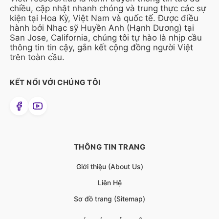
chiều, cập nhật nhanh chóng và trung thực các sự
kiện tại Hoa Kỳ, Việt Nam và quốc tế. Được điều
hành bởi Nhạc sỹ Huyền Anh (Hạnh Dương) tại
San Jose, California, chúng tôi tự hào là nhịp cầu
thông tin tin cậy, gắn kết cộng đồng người Việt
trên toàn cầu.
KẾT NỐI VỚI CHÚNG TÔI
THÔNG TIN TRANG
Giới thiệu (About Us)
Liên Hệ
Sơ đồ trang (Sitemap)