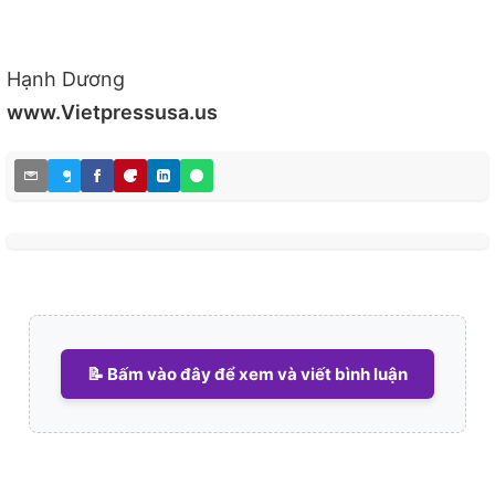
Hạnh Dương
www.Vietpressusa.us
📝 Bấm vào đây để xem và viết bình luận