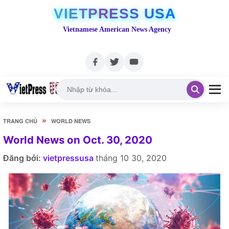
VIETPRESS USA
Vietnamese American News Agency
»
TRANG CHỦ
WORLD NEWS
World News on Oct. 30, 2020
Đăng bởi:
vietpressusa
tháng 10 30, 2020