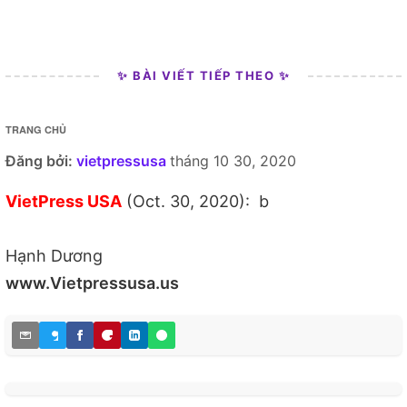
✨ BÀI VIẾT TIẾP THEO ✨
TRANG CHỦ
Đăng bởi:
vietpressusa
tháng 10 30, 2020
VietPress USA
(Oct. 30, 2020): b
Hạnh Dương
www.Vietpressusa.us