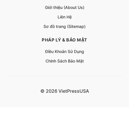
Giới thiệu (About Us)
Liên Hệ
Sơ đồ trang (Sitemap)
PHÁP LÝ & BẢO MẬT
Điều Khoản Sử Dụng
Chính Sách Bảo Mật
© 2026 VietPressUSA