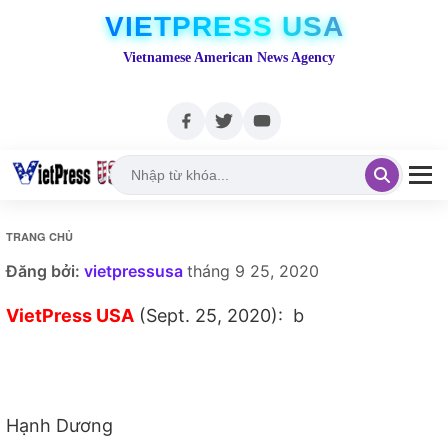
VIETPRESS USA
Vietnamese American News Agency
TRANG CHỦ
Đăng bởi:
vietpressusa
tháng 9 25, 2020
VietPress USA
(Sept. 25, 2020): b
Hạnh Dương