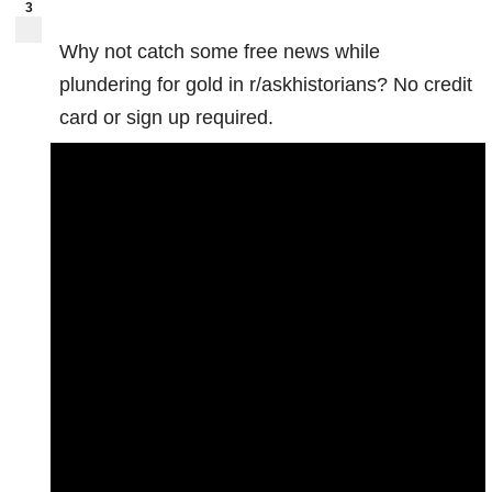
3
Why not catch some free news while
plundering for gold in r/askhistorians? No credit
card or sign up required.