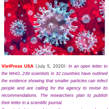
VietPress USA
(July 5, 2020):
In an open letter to
the WHO, 239 scientists in 32 countries have outlined
the evidence showing that smaller particles can infect
people and are calling for the agency to revise its
recommendations. The researchers plan to publish
their letter in a scientific journal.