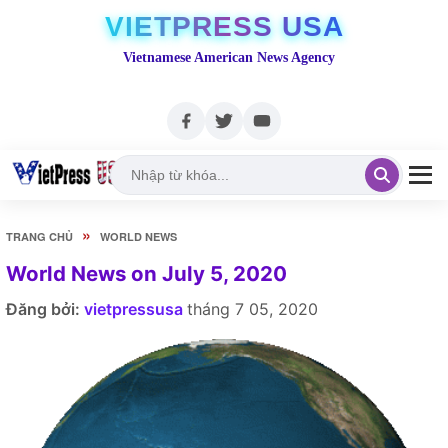
VIETPRESS USA
Vietnamese American News Agency
»
TRANG CHỦ
WORLD NEWS
World News on July 5, 2020
Đăng bởi:
vietpressusa
tháng 7 05, 2020